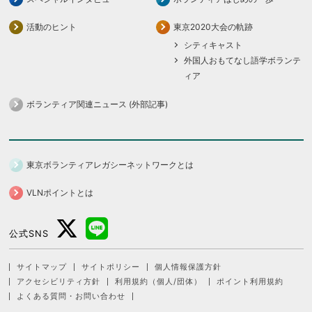
活動のヒント
東京2020大会の軌跡
シティキャスト
外国人おもてなし語学ボランテ
ィア
ボランティア関連ニュース (外部記事)
東京ボランティアレガシーネットワークとは
VLNポイントとは
公式SNS
サイトマップ
サイトポリシー
個人情報保護方針
アクセシビリティ方針
利用規約（個人/団体）
ポイント利用規約
よくある質問・お問い合わせ