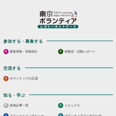
参加する・募集する
募集情報・団体紹介
体験談・活動レポート
交流する
ボランティアの広場
知る・学ぶ
新着記事一覧
トピックス
スペシャルインタビュー
ボランティアはじめの一歩