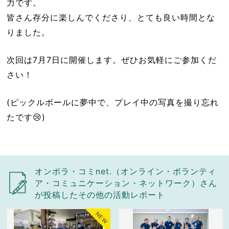
力です。
皆さん存分に楽しんでくださり、とても良い時間とな
りました。
次回は7月7日に開催します。ぜひお気軽にご参加くだ
さい！
(ピックルボールに夢中で、プレイ中の写真を撮り忘れ
たです😢)
オンボラ・コミnet.（オンライン・ボランティ
ア・コミュニケーション・ネットワーク）さん
が投稿したその他の活動レポート
NEW