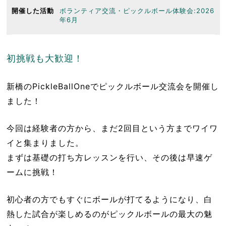
開催した活動
ボランティア交流・ピックルボール体験会:2026
年6月
初挑戦も大歓迎！
新橋のPickleBallOneでピックルボール交流会を開催し
ました！
今回は経験者の方から、まだ2回目という方までワイワ
イと集まりました。
まずは基礎の打ち方レッスンを行い、その後は早速ゲ
ームに挑戦！
初心者の方でもすぐにボールが打てるようになり、白
熱した試合が楽しめるのがピックルボールの最大の魅