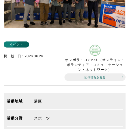
イベント
掲載日
2026.06.26
オンボラ・コミnet.（オンライン・
ボランティア・コミュニケーショ
ン・ネットワーク）
団体情報を見る
活動地域
港区
活動分野
スポーツ