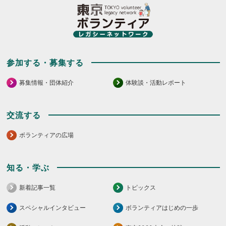
参加する・募集する
募集情報・団体紹介
体験談・活動レポート
交流する
ボランティアの広場
知る・学ぶ
新着記事一覧
トピックス
スペシャルインタビュー
ボランティアはじめの一歩