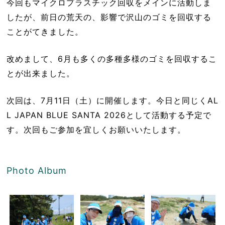
今回もマイクロプラスチック回収をメインに活動しま
したが、前日の荒天の、影響で沢山のゴミを回収する
ことがてきました。
改めまして、6月も多くの多種多様のゴミを回収するこ
とが出来ました。
次回は、7月11日（土）に開催します。今日と同じくAL
L JAPAN BLUE SANTA 2026として活動する予定で
す。次回もご参加を宜しくお願いいたします。
Photo Album