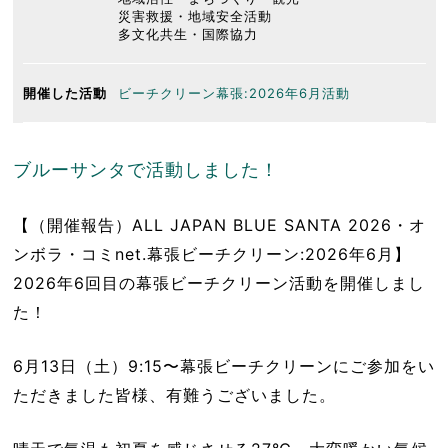
災害救援・地域安全活動
多文化共生・国際協力
開催した活動
ビーチクリーン幕張:2026年6月活動
ブルーサンタで活動しました！
【（開催報告）ALL JAPAN BLUE SANTA 2026・オ
ンボラ・コミnet.幕張ビーチクリーン:2026年6月】
2026年6回目の幕張ビーチクリーン活動を開催しまし
た！
6月13日（土）9:15〜幕張ビーチクリーンにご参加をい
ただきました皆様、有難うございました。