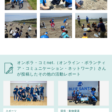
オンボラ・コミnet.（オンライン・ボランティ
ア・コミュニケーション・ネットワーク）さん
が投稿したその他の活動レポート
スポーツ
環境・動物愛護