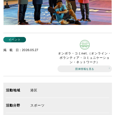
イベント
掲載日
2026.05.27
オンボラ・コミnet.（オンライン・
ボランティア・コミュニケーショ
ン・ネットワーク）
団体情報を見る
活動地域
港区
活動分野
スポーツ