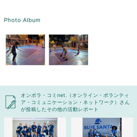
Photo Album
オンボラ・コミnet.（オンライン・ボランティ
ア・コミュニケーション・ネットワーク）さん
が投稿したその他の活動レポート