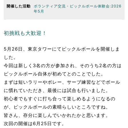
開催した活動
ボランティア交流・ピックルボール体験会:2026
年5月
初挑戦も大歓迎！
5月26日、東京タワーにてピックルボールを開催しま
した。
今回は新しく3名の方が参加され、そのうち2名の方は
ピックルボール自体が初めてとのことでした。
まずは短いラリーやボレー、サーブ練習などでボール
に慣れていただき、最後には試合も行いました。
初心者でもすぐに打ち合って楽しめるようになるの
が、ピックルボールの素晴らしいところですね。
皆さん、存分に楽しんでいかれたかと思います。
次回の開催は6月25日です。