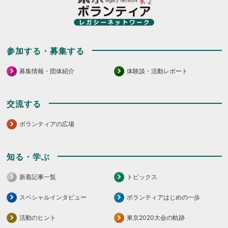
参加する・募集する
募集情報・団体紹介
体験談・活動レポート
交流する
ボランティアの広場
知る・学ぶ
新着記事一覧
トピックス
スペシャルインタビュー
ボランティアはじめの一歩
活動のヒント
東京2020大会の軌跡