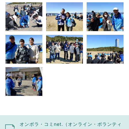
オンボラ・コミnet.（オンライン・ボランティ