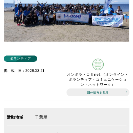
ボランティア
掲載日
2026.03.21
オンボラ・コミnet.（オンライン・
ボランティア・コミュニケーショ
ン・ネットワーク）
団体情報を見る
活動地域
千葉県