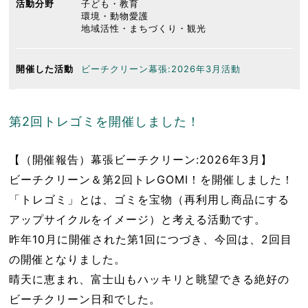
活動分野
子ども・教育
環境・動物愛護
地域活性・まちづくり・観光
開催した活動
ビーチクリーン幕張:2026年3月活動
第2回トレゴミを開催しました！
【（開催報告）幕張ビーチクリーン:2026年3月】
ビーチクリーン＆第2回トレGOMI！を開催しました！
「トレゴミ」とは、ゴミを宝物（再利用し商品にする
アップサイクルをイメージ）と考える活動です。
昨年10月に開催された第1回につづき、今回は、2回目
の開催となりました。
晴天に恵まれ、富士山もハッキリと眺望できる絶好の
ビーチクリーン日和でした。