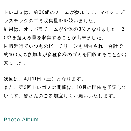
トレゴミは、約30組のチームが参加して、マイクロプ
ラスチックのゴミ収集量をを競いました。
結果は、オリパラチームが全体の3位となりました。2
0㌘を超える量を収集することが出来ました。
同時進行でいつものビーチリーンも開催され、合計で
約100人の参加者が多種多様のゴミを回収することが出
来ました。
次回は、4月11日（土）となります。
また、第3回トレゴミの開催は、10月に開催を予定して
います。皆さんのご参加宜しくお願いいたします。
Photo Album