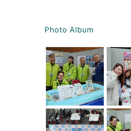
Photo Album