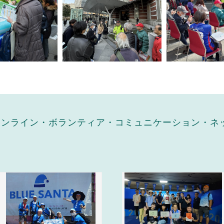
（オンライン・ボランティア・コミュニケーション・