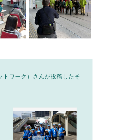
ネットワーク）さんが投稿したそ