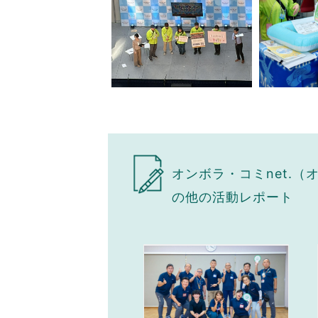
オンボラ・コミnet.
の他の活動レポート