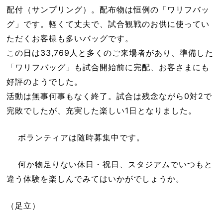
配付（サンプリング）。配布物は恒例の「ワリフバッ
グ」です。軽くて丈夫で、試合観戦のお供に使ってい
ただくお客様も多いバッグです。
この日は33,769人と多くのご来場者があり、準備した
「ワリフバッグ」も試合開始前に完配、お客さまにも
好評のようでした。
活動は無事何事もなく終了。試合は残念ながら0対2で
完敗でしたが、充実した楽しい1日となりました。
ボランティアは随時募集中です。
何か物足りない休日・祝日、スタジアムでいつもと
違う体験を楽しんでみてはいかがでしょうか。
（足立）