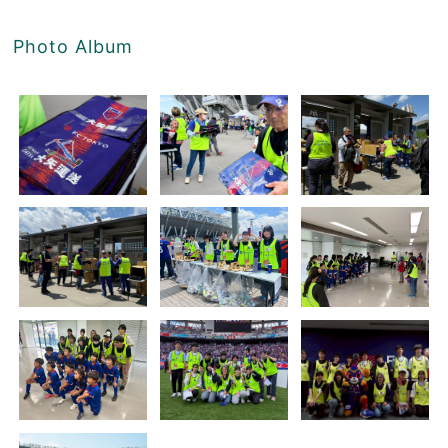
Photo Album