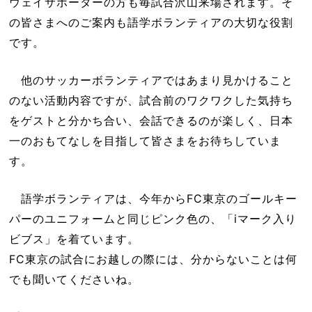
ウェイサポーターの方も毎試合沢山来場されます。そ
の皆さまへのご案内も語学ボランティアの大切な役割
です。
他のサッカーボランティアではあまり見かけること
のない活動内容ですが、試合前のワクワクした気持ち
をゲストと分かち合い、会話できるのが楽しく、日本
一のおもてなしを目指して皆さまをお待ちしていま
す。
語学ボランティアは、今年からFC東京のゴールキー
パーのユニフォームと同じピンク色の、「iマーク入り
ビブス」を着ています。
FC東京の試合にお越しの際には、分からないことは何
でも聞いてくださいね。