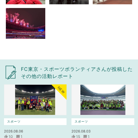
FC東京・スポーツボランティアさんが投稿した
その他の活動レポート
NEW
スポーツ
スポーツ
2026.08.06
2026.08.03
10
1
15
1