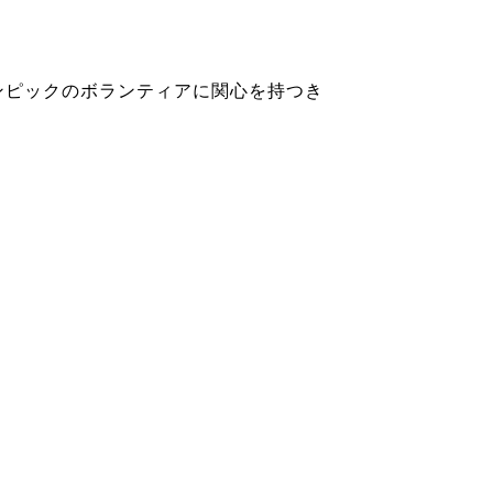
ンピックのボランティアに関心を持つき