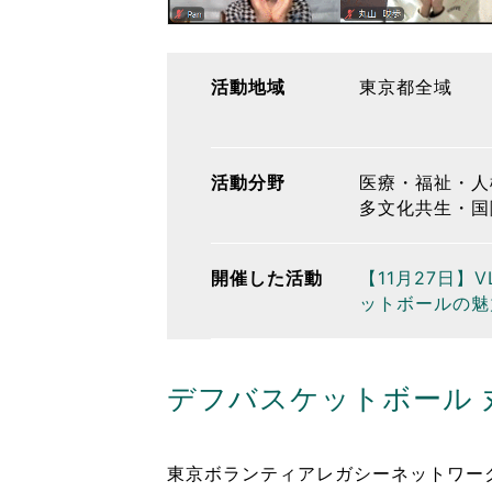
活動地域
東京都全域
活動分野
医療・福祉・人
多文化共生・国
開催した活動
【11月27日
ットボールの魅
デフバスケットボール 
東京ボランティアレガシーネットワーク