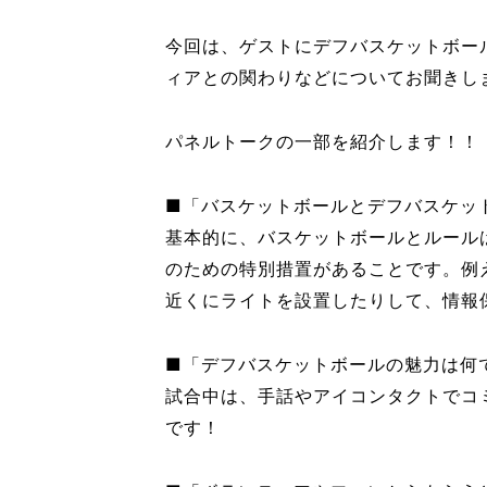
今回は、ゲストにデフバスケットボー
ィアとの関わりなどについてお聞きし
パネルトークの一部を紹介します！！
■「バスケットボールとデフバスケッ
基本的に、バスケットボールとルール
のための特別措置があることです。例
近くにライトを設置したりして、情報
■「デフバスケットボールの魅力は何
試合中は、手話やアイコンタクトでコ
です！