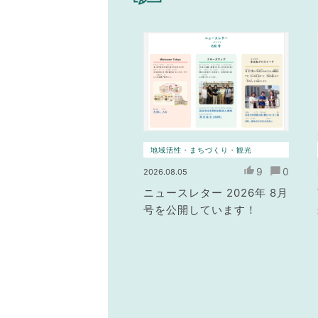
地域活性・まちづくり・観光
9
0
2026.08.05
ニュースレター 2026年 8月
号を公開しています！