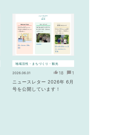
地域活性・まちづくり・観光
0
18
1
2026.06.01
ニュースレター 2026年 6月
号を公開しています！