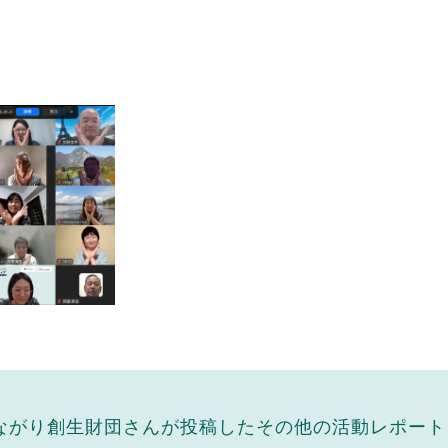
ながり創生財団さんが投稿したその他の活動レポート