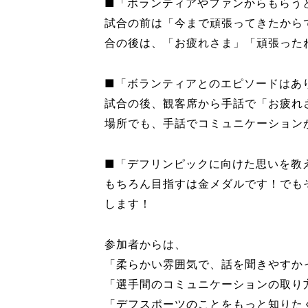
■「ボランティアやファンからもらう
試合の前は「今まで頑張ってきたから
合の後は、「お疲れさま」「頑張った
■「ボランティアとのエピソードはあ
試合の後、観客席から手話で「お疲れ
場所でも、手話でコミュニケーション
■「デフリンピックに向けた思いを教
もちろん目指すは金メダルです！でも
します！
参加者からは、
「柔らかい雰囲気で、話を聞きやすか
「選手間のコミュニケーションの取り
「デフスポーツのことをもっと知りた