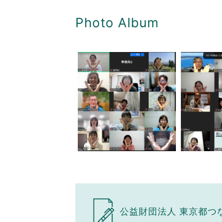
Photo Album
公益財団法人 東京都つ