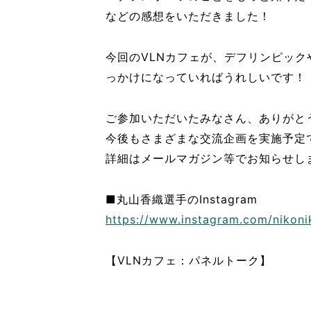
などの感想をいただきました！
今回のVLNカフェが、デフリンピッ
っかけになっていればうれしいです！
ご参加いただいたみなさん、ありがと
今後もさまざまな交流企画を実施予定
詳細はメールマガジン等でお知らせし
■丸山香織選手のInstagram
https://www.instagram.com/nikoni
【VLNカフェ：パネルトーク】