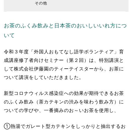
その他
お茶のふくみ飲みと日本茶のおいしいいれ方につ
いて
令和３年度「外国人おもてなし語学ボランティア」育
成講座修了者向けセミナー（第２回）は、特別講演と
して株式会社伊藤園のティーテイスターから、お茶に
ついて講演をしていただきました。
新型コロナウィルス感染症への効果が期待できるお茶
のふくみ飲み（茶カテキンの渋みを味わう飲み方）に
ついての学びや、一番摘みのお～いお茶を使用し、
①熱湯でガレート型カテキンをしっかりと抽出するお