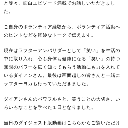
と等々、面白エピソード満載でお話しいただきまし
た。
ご自身のボランティア経験から、ボランティア活動へ
のヒントなどを軽妙なトークで伝えます。
現在はラフターアンバサダーとして「笑い」を生活の
中に取り入れ、心も身体も健康になる「笑い」の持つ
無限のパワーを広く知ってもらう活動にも力を入れて
いるダイアンさん。最後は画面越しの皆さんと一緒に
ラフターヨガも行っていただきました。
ダイアンさんのパワフルさと、笑うことの大切さ、い
ろいろなことを学べた１日となりました。
当日のダイジェスト版動画はこちらからご覧いただけ