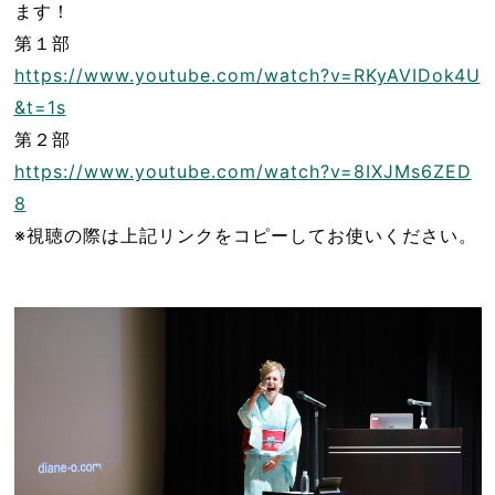
ます！
第１部
https://www.youtube.com/watch?v=RKyAVIDok4U
&t=1s
第２部
https://www.youtube.com/watch?v=8IXJMs6ZED
8
※視聴の際は上記リンクをコピーしてお使いください。