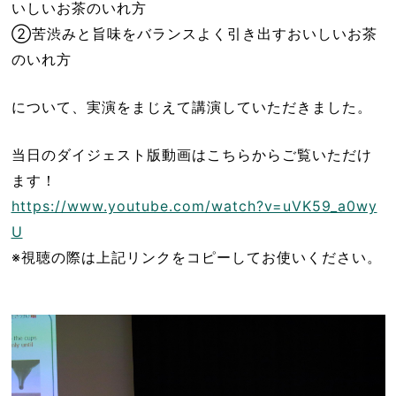
いしいお茶のいれ方
②苦渋みと旨味をバランスよく引き出すおいしいお茶
のいれ方
について、実演をまじえて講演していただきました。
当日のダイジェスト版動画はこちらからご覧いただけ
ます！
https://www.youtube.com/watch?v=uVK59_a0wy
U
※視聴の際は上記リンクをコピーしてお使いください。