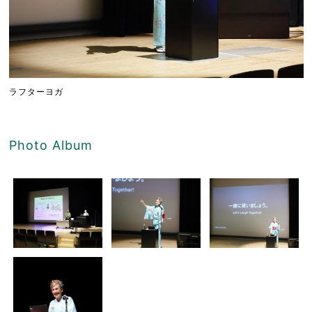
ラフターヨガ
Photo Album