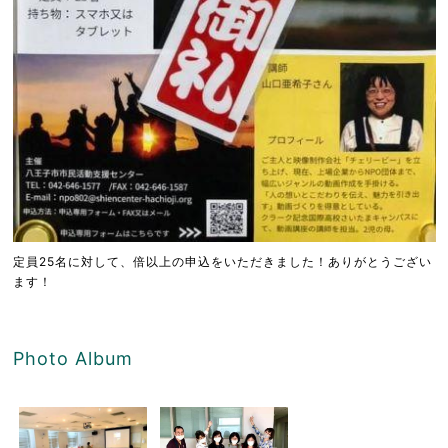
定員25名に対して、倍以上の申込をいただきました！ありがとうござい
ます！
Photo Album