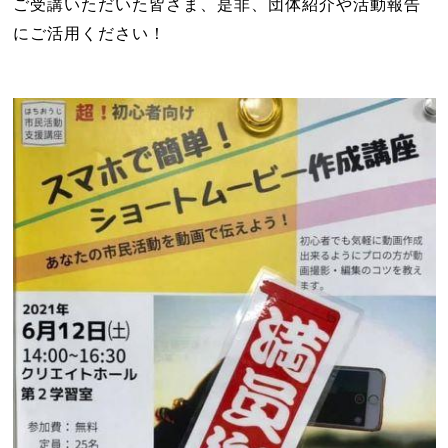
ご受講いただいた皆さま、是非、団体紹介や活動報告
にご活用ください！