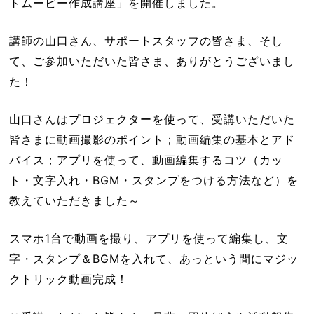
トムービー作成講座」を開催しました。
講師の山口さん、サポートスタッフの皆さま、そし
て、ご参加いただいた皆さま、ありがとうございまし
た！
山口さんはプロジェクターを使って、受講いただいた
皆さまに動画撮影のポイント；動画編集の基本とアド
バイス；アプリを使って、動画編集するコツ（カッ
ト・文字入れ・BGM・スタンプをつける方法など）を
教えていただきました～
スマホ1台で動画を撮り、アプリを使って編集し、文
字・スタンプ＆BGMを入れて、あっという間にマジッ
クトリック動画完成！