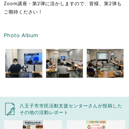
Zoom講座・第2弾に活かしますので、皆様、第2弾も
ご期待ください！
Photo Album
八王子市市民活動支援センターさんが投稿した
その他の活動レポート