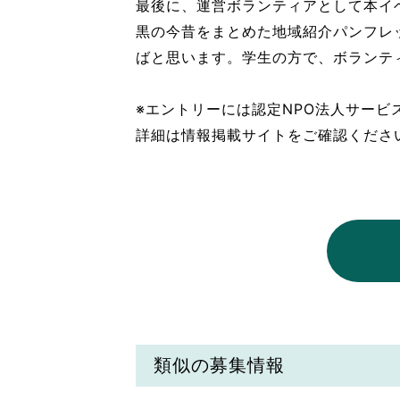
最後に、運営ボランティアとして本イ
黒の今昔をまとめた地域紹介パンフレ
ばと思います。学生の方で、ボランテ
※エントリーには認定NPO法⼈サービ
詳細は情報掲載サイトをご確認くださ
類似の募集情報