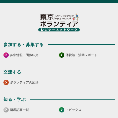
参加する・募集する
募集情報・団体紹介
体験談・活動レポート
交流する
ボランティアの広場
知る・学ぶ
新着記事一覧
トピックス