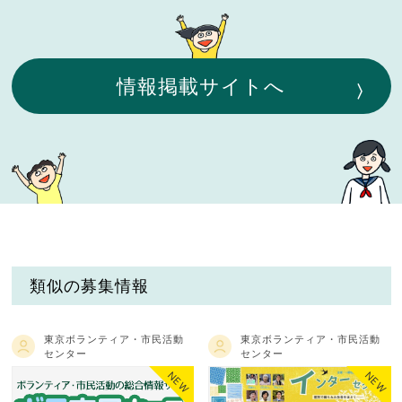
情報掲載サイトへ
類似の募集情報
東京ボランティア・市民活動
東京ボランティア・市民活動
センター
センター
NEW
NEW