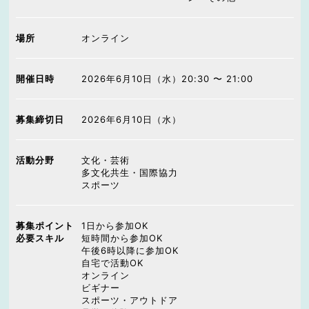
場所
オンライン
開催日時
2026年6月10日（水）20:30 〜 21:00
募集締切日
2026年6月10日（水）
活動分野
文化・芸術
多文化共生・国際協力
スポーツ
募集ポイント
1日から参加OK
必要スキル
短時間から参加OK
午後6時以降に参加OK
自宅で活動OK
オンライン
ビギナー
スポーツ・アウトドア