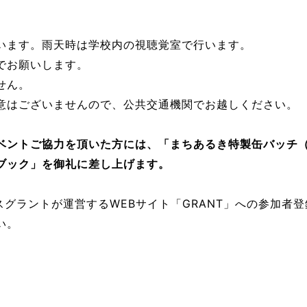
います。雨天時は学校内の視聴覚室で行います。
でお願いします。
せん。
意はございませんので、公共交通機関でお越しください。
ベントご協力を頂いた方には、「まちあるき特製缶バッチ
ブック」を御礼に差し上げます。
スグラントが運営するWEBサイト「GRANT」への参加者
い。