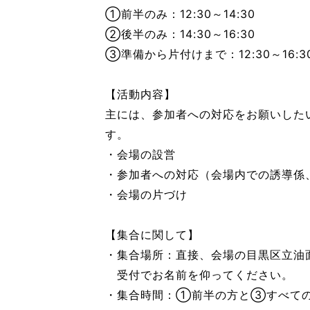
①前半のみ：12:30～14:30
②後半のみ：14:30～16:30
③準備から片付けまで：12:30～16:3
【活動内容】
主には、参加者への対応をお願いした
す。
・会場の設営
・参加者への対応（会場内での誘導係
・会場の片づけ
【集合に関して】
・集合場所：直接、会場の目黒区立油
受付でお名前を仰ってください。
・集合時間：①前半の方と③すべての時