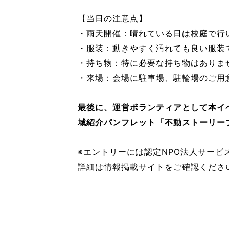
【当日の注意点】
・雨天開催：晴れている日は校庭で行
・服装：動きやすく汚れても良い服装
・持ち物：特に必要な持ち物はありま
・来場：会場に駐車場、駐輪場のご用
最後に、運営ボランティアとして本イ
域紹介パンフレット「不動ストーリー
※エントリーには認定NPO法人サービ
詳細は情報掲載サイトをご確認くださ