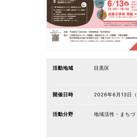
活動地域
目黒区
開催日時
2026年6月13日
活動分野
地域活性・まちづ