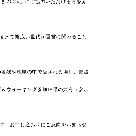
き2026」にご協力いただける方を募
-----
者まで幅広い世代が運営に関わること
の名残や地域の中で愛される場所、施設
ば＆ウォーキング参加結果の共有（参加
す。お申し込み時にご意向をお知らせ