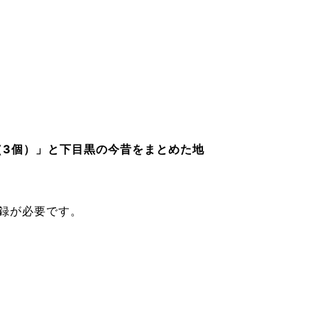
（3個）」と下目黒の今昔をまとめた地
登録が必要です。