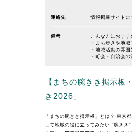
連絡先
情報掲載サイトに
備考
こんな方におすす
・まち歩きや地域
・地域活動の雰囲
・町会・自治会の
【まちの腕きき掲示板
き2026」
「まちの腕きき掲示板」とは？ 東京都
して地域の役に立ってみたい "腕きき