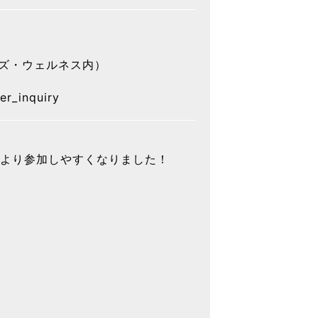
ナーズ・ウェルネス内）
er_inquiry
、より参加しやすくなりました！