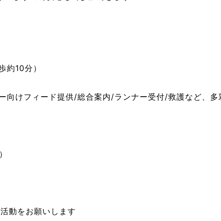
歩約10分）
ー向けフィード提供/総合案内/ランナー受付/救護など、
）
活動をお願いします