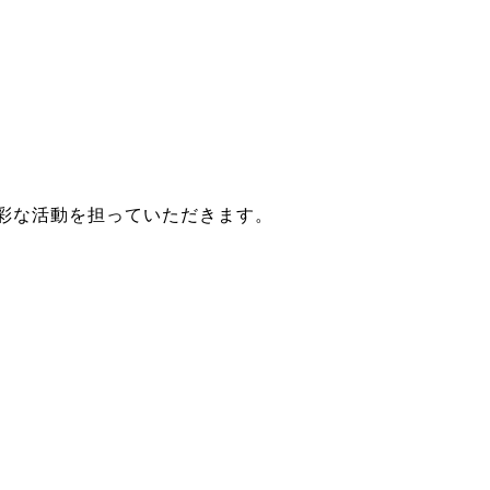
多彩な活動を担っていただきます。