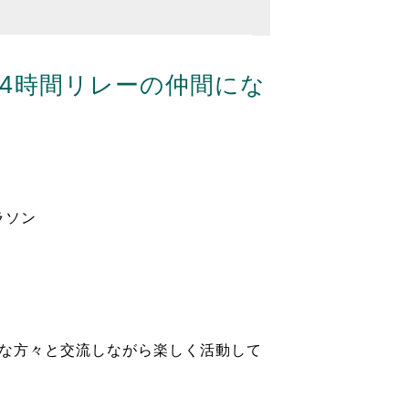
4時間リレーの仲間にな
ラソン
まな方々と交流しながら楽しく活動して