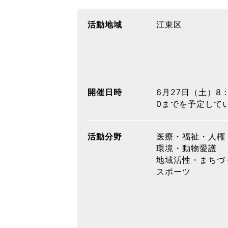
活動地域
江東区
開催日時
6月27日（土）8：
0までを予定して
活動分野
医療・福祉・人権
環境・動物愛護
地域活性・まちづ
スポーツ