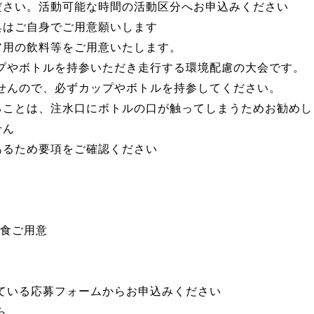
さい。活動可能な時間の活動区分へお申込みください
はご自身でご用意願いします
用の飲料等をご用意いたします。
やボトルを持参いただき走行する環境配慮の大会です。
んので、必ずカップやボトルを持参してください。
ことは、注水口にボトルの口が触ってしまうためお勧めし
せん
るため要項をご確認ください
1食ご用意
ている応募フォームからお申込みください
ら