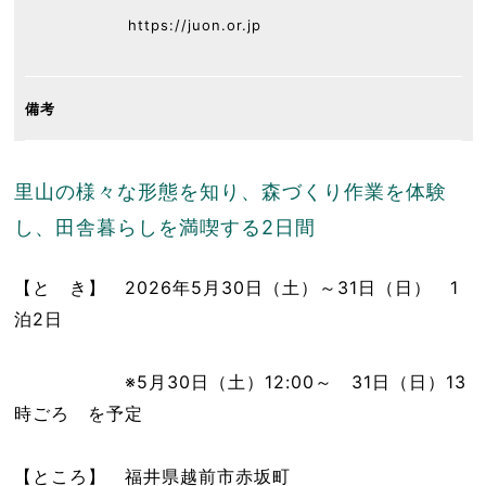
https://juon.or.jp
備考
里山の様々な形態を知り、森づくり作業を体験
し、田舎暮らしを満喫する2日間
【と き】 2026年5月30日（土）～31日（日） 1
泊2日
※5月30日（土）12:00～ 31日（日）13
時ごろ を予定
【ところ】 福井県越前市赤坂町