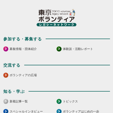
参加する・募集する
募集情報・団体紹介
体験談・活動レポート
交流する
ボランティアの広場
知る・学ぶ
新着記事一覧
トピックス
スペシャルインタビュー
ボランティアはじめの一歩