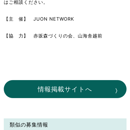
はご相談ください。
【主 催】 JUON NETWORK
【協 力】 赤坂森づくりの会、山海舎越前
情報掲載サイトへ
類似の募集情報