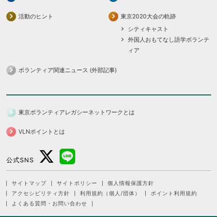
活動のヒント
東京2020大会の軌跡
シティキャスト
外国人おもてなし語学ボランテ
ィア
ボランティア関連ニュース (外部記事)
東京ボランティアレガシーネットワークとは
VLNポイントとは
公式SNS
サイトマップ
サイトポリシー
個人情報保護方針
アクセシビリティ方針
利用規約（個人/団体）
ポイント利用規約
よくある質問・お問い合わせ