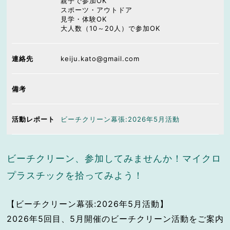
親子で参加OK
スポーツ・アウトドア
見学・体験OK
大人数（10～20人）で参加OK
連絡先
keiju.kato@gmail.com
備考
活動レポート
ビーチクリーン幕張:2026年5月活動
ビーチクリーン、参加してみませんか！マイクロ
プラスチックを拾ってみよう！
【ビーチクリーン幕張:2026年5月活動】
2026年5回目、5月開催のビーチクリーン活動をご案内