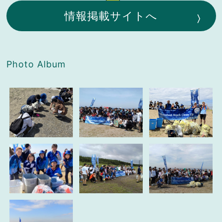
情報掲載サイトへ
Photo Album