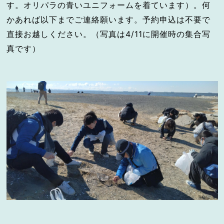
す。オリパラの青いユニフォームを着ています）。何
かあれば以下までご連絡願います。予約申込は不要で
直接お越しください。（写真は4/11に開催時の集合写
真です）