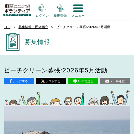
ログイン
新規登録
メニュー
TOP
募集情報・団体紹介
ビーチクリーン幕張:2026年5月活動
募集情報
ビーチクリーン幕張:2026年5月活動
シェアする
ポストする
LINEで送る
メール送信