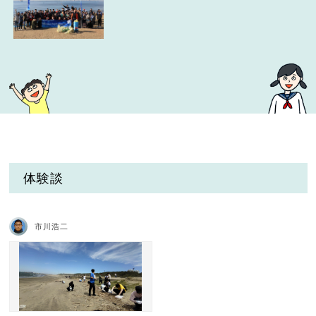
体験談
市川浩二