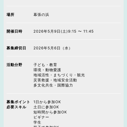
場所
幕張の浜
開催日時
2026年5月9日(土)9:15 〜 11:45
募集締切日
2026年5月6日（水）
活動分野
子ども・教育
環境・動物愛護
地域活性・まちづくり・観光
災害救援・地域安全活動
多文化共生・国際協力
募集ポイント
1日から参加OK
必要スキル
土日に参加OK
短時間から参加OK
ビギナー
学生