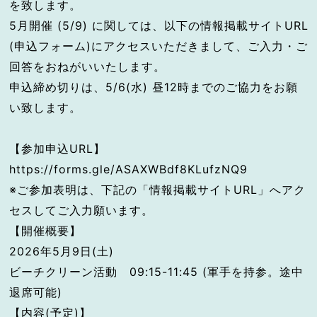
を致します。
5月開催 (5/9) に関しては、以下の情報掲載サイトURL
(申込フォーム)にアクセスいただきまして、ご入力・ご
回答をおねがいいたします。
申込締め切りは、5/6(水) 昼12時までのご協力をお願
い致します。
【参加申込URL】
https://forms.gle/ASAXWBdf8KLufzNQ9
※ご参加表明は、下記の「情報掲載サイトURL」へアク
セスしてご入力願います。
【開催概要】
2026年5月9日(土)
ビーチクリーン活動 09:15-11:45 (軍手を持参。途中
退席可能)
【内容(予定)】