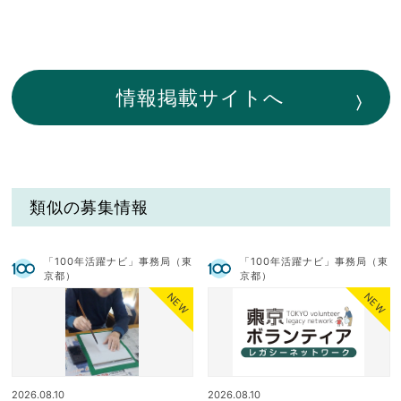
情報掲載サイトへ
類似の募集情報
「100年活躍ナビ」事務局（東
「100年活躍ナビ」事務局（東
京都）
京都）
NEW
NEW
2026.08.10
2026.08.10