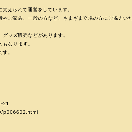
んに支えられて運営をしています。
者やご家族、一般の方など、さまざま立場の方にご協力い
、グッズ販売などがあります。
ともなります。
です。
-21
40/p006602.html