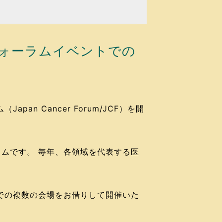
ォーラムイベントでの
n Cancer Forum/JCF）を開
ムです。 毎年、各領域を代表する医
での複数の会場をお借りして開催いた