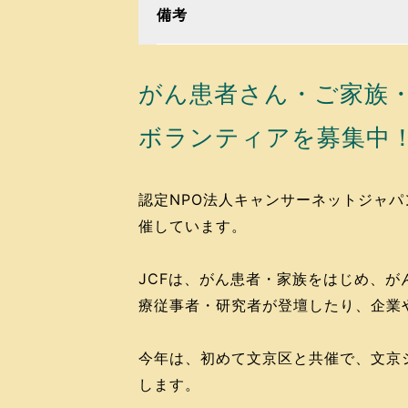
備考
がん患者さん・ご家族
ボランティアを募集中
認定NPO法人キャンサーネットジャパン（
催しています。
JCFは、がん患者・家族をはじめ、
療従事者・研究者が登壇したり、企業
今年は、初めて文京区と共催で、文京
します。