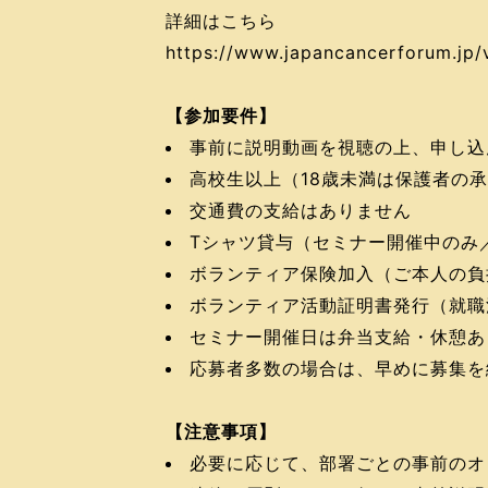
詳細はこちら
https://www.japancancerforum.jp/
【参加要件】
事前に説明動画を視聴の上、申し込
高校生以上（18歳未満は保護者の
交通費の支給はありません
Tシャツ貸与（セミナー開催中のみ
ボランティア保険加入（ご本人の負
ボランティア活動証明書発行（就職
セミナー開催日は弁当支給・休憩あ
応募者多数の場合は、早めに募集を
【注意事項】
必要に応じて、部署ごとの事前のオ