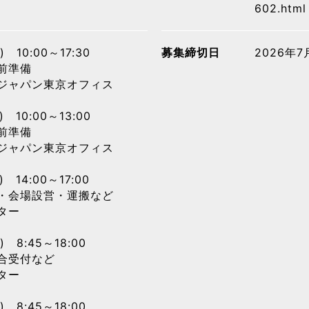
602.html
) 10:00～17:30
募集締切日
2026年
前準備
トジャパン東京オフィス
) 10:00～13:00
前準備
トジャパン東京オフィス
) 14:00～17:00
・会場設営・運搬など
センター
) 8:45～18:00
合受付など
ンター
) 8:45～18:00