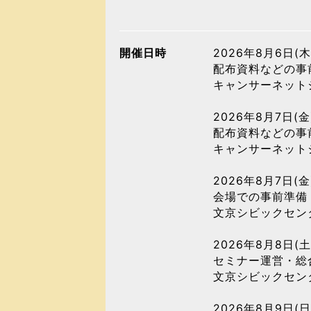
開催日時
2026年8月6日(木
配布資料などの事
キャンサーネッ
2026年8月7日(金
配布資料などの事
キャンサーネッ
2026年8月7日(金
会場での事前準備
文京シビック
2026年8月8日(土
セミナー運営・総
文京シビックセ
2026年8月9日(日