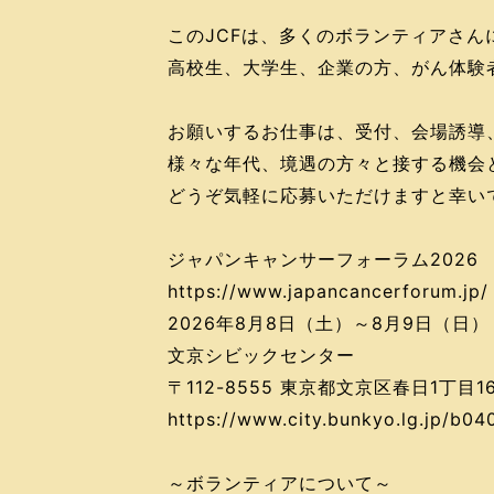
このJCFは、多くのボランティアさ
高校生、大学生、企業の方、がん体験
お願いするお仕事は、受付、会場誘導
様々な年代、境遇の方々と接する機会
どうぞ気軽に応募いただけますと幸い
ジャパンキャンサーフォーラム2026
https://www.japancancerforum.jp/
2026年8月8日（土）～8月9日（日）
文京シビックセンター
〒112-8555 東京都文京区春日1丁目16
https://www.city.bunkyo.lg.jp/b0
～ボランティアについて～