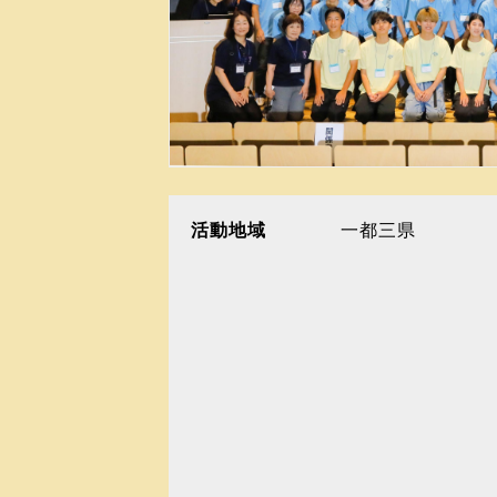
活動地域
一都三県