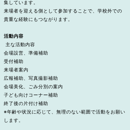
集しています。
来場者を迎える側として参加することで、学校外での
貴重な経験にもつながります。
活動内容
主な活動内容
会場設営、準備補助
受付補助
来場者案内
広報補助、写真撮影補助
会場美化、ごみ分別の案内
子ども向けコーナー補助
終了後の片付け補助
※年齢や状況に応じて、無理のない範囲で活動をお願い
します。