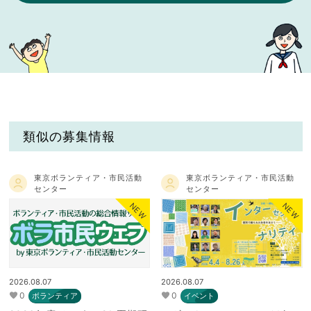
類似の募集情報
東京ボランティア・市民活動
東京ボランティア・市民活動
センター
センター
NEW
NEW
2026.08.07
2026.08.07
0
0
ボランティア
イベント