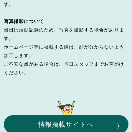
す。
写真撮影について
当日は活動記録のため、写真を撮影する場合がありま
す。
ホームページ等に掲載する際は、顔が分からないよう
加工します。
ご不安な点がある場合は、当日スタッフまでお声がけ
ください。
情報掲載サイトへ