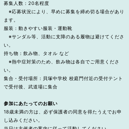
募集人数：20名程度
※応募状況により、早めに募集を締め切る場合があり
ます。
服装：動きやすい服装・運動靴
※サンダル等、活動に支障のある履物は避けてくださ
い。
持ち物：飲み物、タオル など
※熱中症対策のため、飲み物は各自でご用意くださ
い。
集合・受付場所：貝塚中学校 校庭門付近の受付テント
で受付後、武道場に集合
参加にあたってのお願い
18歳未満の方は、必ず保護者の同意を得たうえでお申
し込みください。
当日は主催者の案内に従って活動してください。