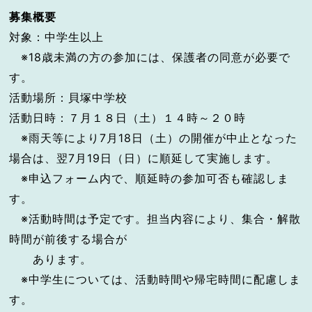
募集概要
対象：中学生以上
※18歳未満の方の参加には、保護者の同意が必要で
す。
活動場所：貝塚中学校
活動日時：７月１８日（土）１４時～２０時
※雨天等により7月18日（土）の開催が中止となった
場合は、翌7月19日（日）に順延して実施します。
※申込フォーム内で、順延時の参加可否も確認しま
す。
※活動時間は予定です。担当内容により、集合・解散
時間が前後する場合が
あります。
※中学生については、活動時間や帰宅時間に配慮しま
す。