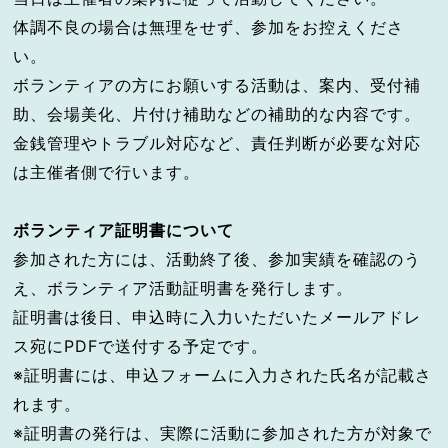
体調不良の場合は無理をせず、参加をお控えくださ
い。
ボランティアの方にお願いする活動は、案内、受付補
助、会場美化、片付け補助などの補助的な内容です。
金銭管理やトラブル対応など、責任判断が必要な対応
は主催者側で行います。
ボランティア証明書について
参加された方には、活動終了後、参加実績を確認のう
え、ボランティア活動証明書を発行します。
証明書は後日、申込時に入力いただいたメールアドレ
ス宛にPDFで送付する予定です。
※証明書には、申込フォームに入力された氏名が記載さ
れます。
※証明書の発行は、実際に活動に参加された方が対象で