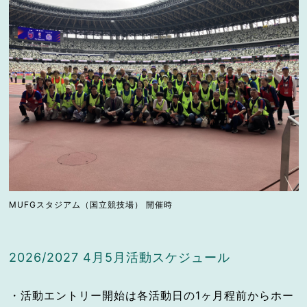
MUFGスタジアム（国立競技場） 開催時
2026/2027 4月5月活動スケジュール
・活動エントリー開始は各活動日の1ヶ月程前からホー