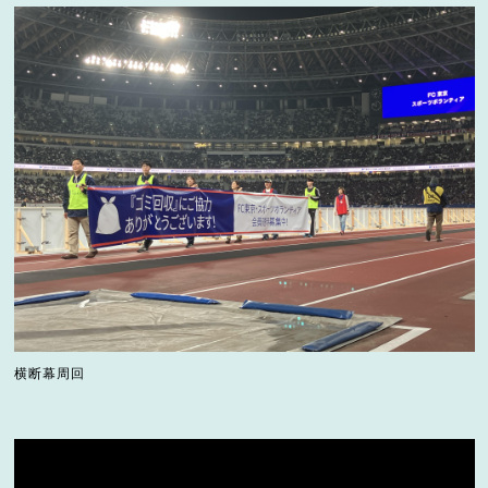
横断幕周回