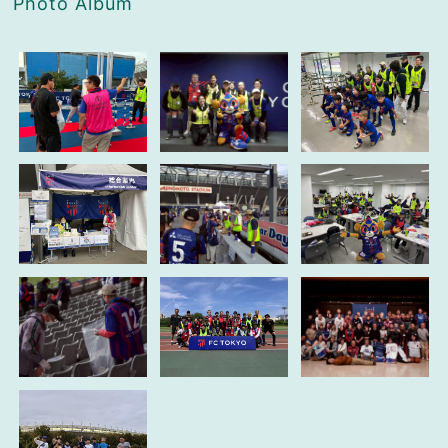
Photo Album