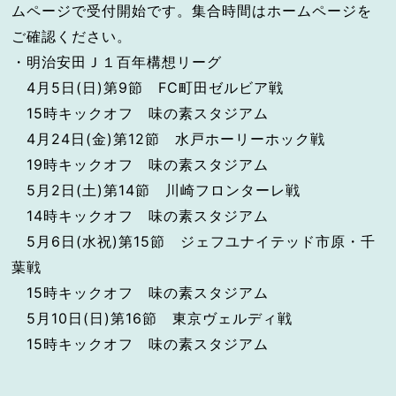
ムページで受付開始です。集合時間はホームページを
ご確認ください。
・明治安田Ｊ１百年構想リーグ
4月5日(日)第9節 FC町田ゼルビア戦
15時キックオフ 味の素スタジアム
4月24日(金)第12節 水戸ホーリーホック戦
19時キックオフ 味の素スタジアム
5月2日(土)第14節 川崎フロンターレ戦
14時キックオフ 味の素スタジアム
5月6日(水祝)第15節 ジェフユナイテッド市原・千
葉戦
15時キックオフ 味の素スタジアム
5月10日(日)第16節 東京ヴェルディ戦
15時キックオフ 味の素スタジアム