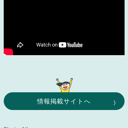
情報掲載サイトへ