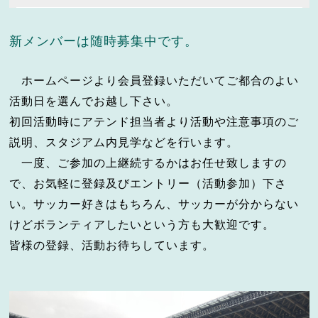
新メンバーは随時募集中です。
ホームページより会員登録いただいてご都合のよい
活動日を選んでお越し下さい。
初回活動時にアテンド担当者より活動や注意事項のご
説明、スタジアム内見学などを行います。
一度、ご参加の上継続するかはお任せ致しますの
で、お気軽に登録及びエントリー（活動参加）下さ
い。サッカー好きはもちろん、サッカーが分からない
けどボランティアしたいという方も大歓迎です。
皆様の登録、活動お待ちしています。