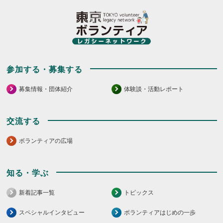
参加する・募集する
募集情報・団体紹介
体験談・活動レポート
交流する
ボランティアの広場
知る・学ぶ
新着記事一覧
トピックス
スペシャルインタビュー
ボランティアはじめの一歩