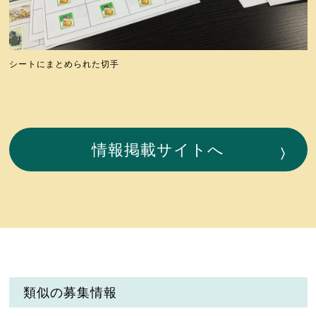
シートにまとめられた切手
情報掲載サイトへ
類似の募集情報