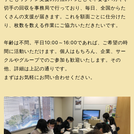
切手の回収を事務局で行っており、毎日、全国からた
くさんの支援が届きます。これを額面ごとに仕分けた
り、枚数を数える作業にご協力いただきたいです。
年齢は不問。平日10:00～16:00であれば、ご希望の時
間に活動いただけます。個人はもちろん、企業、サー
クルやグループでのご参加も歓迎いたします。その
他、詳細は上記の通りです。
まずはお気軽にお問い合わせください。