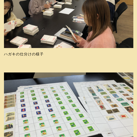
ハガキの仕分けの様子