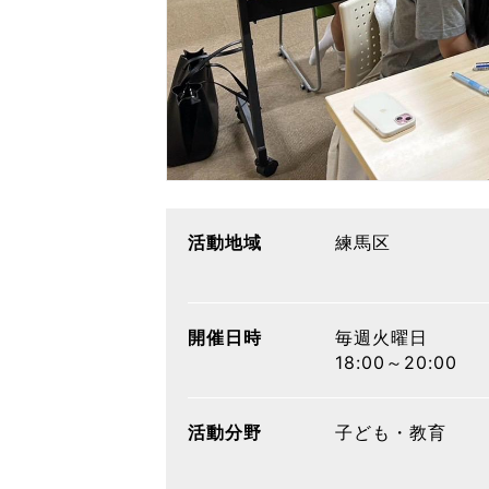
活動地域
練馬区
開催日時
毎週火曜日
18:00～20:00
活動分野
子ども・教育