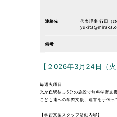
連絡先
代表理事 行田（
yukita@miraka.o
備考
【２026年3月24日（
毎週火曜日
光が丘駅徒歩5分の施設で無料学習支
こども達への学習支援、運営を手伝っ
【学習支援スタッフ活動内容】