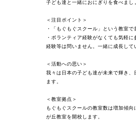
子ども達と一緒におにぎりを食べまし
＜注目ポイント＞
・「もぐもぐスクール」という教室で
・ボランティア経験がなくても気軽に
経験等は問いません。一緒に成長して
＜活動への思い＞
我々は日本の子ども達が未来で輝き、
ます。
＜教室拠点＞
もぐもぐスクールの教室数は増加傾向
が丘教室を開校します。