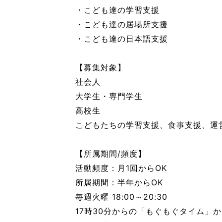
・こども達の学習支援
・こども達の居場所支援
・こども達の日本語支援​
【募集対象】
社会人
大学生・専門学生
高校生
こどもたちの学習支援、食事支援、運
【所属期間/頻度】
活動頻度：月1回からOK
所属期間：半年からOK
毎週火曜 18:00～20:30
17時30分からの「もぐもぐタイム」