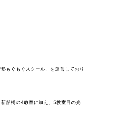
習塾もぐもぐスクール」を運営しており
新船橋の4教室に加え、5教室目の光