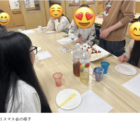
リスマス会の様子