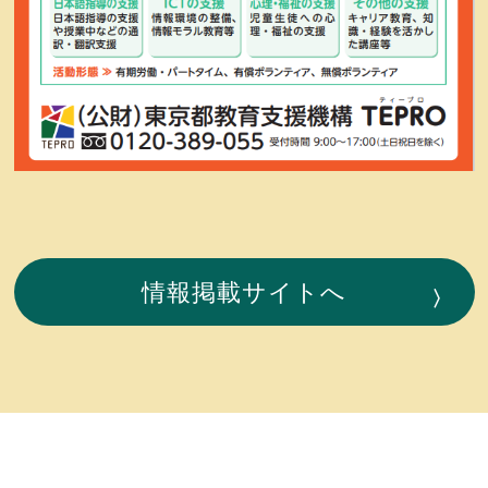
情報掲載サイトへ