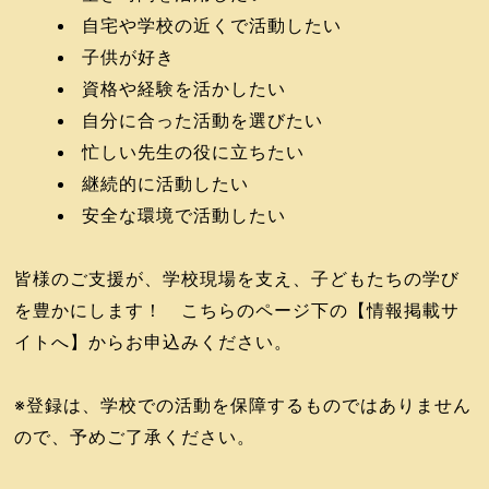
自宅や学校の近くで活動したい
子供が好き
資格や経験を活かしたい
自分に合った活動を選びたい
忙しい先生の役に立ちたい
継続的に活動したい
安全な環境で活動したい
皆様のご支援が、学校現場を支え、子どもたちの学び
を豊かにします！ こちらのページ下の【情報掲載サ
イトへ】からお申込みください。
※登録は、学校での活動を保障するものではありません
ので、予めご了承ください。