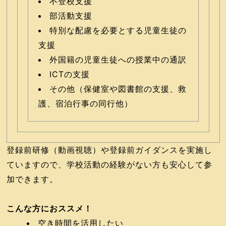
不登校支援
部活動支援
特別な配慮を必要とする児童生徒の
支援
外国籍の児童生徒への授業中の通訳
ICTの支援
その他（保健室や図書館の支援、救
護、宿泊行事の同行他）
登録前研修（動画視聴）や登録前ガイダンスを実施し
ていますので、学校活動の経験がない方も安心して参
加できます。
こんな方におススメ！
空き時間を活用したい