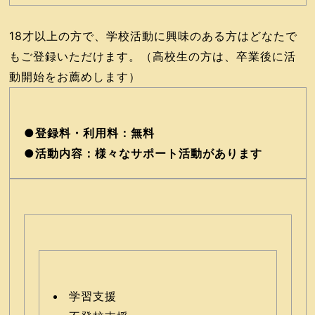
18才以上の方で、学校活動に興味のある方はどなたで
もご登録いただけます。（高校生の方は、卒業後に活
動開始をお薦めします）
●登録料・利用料：無料
●活動内容：様々なサポート活動があります
学習支援