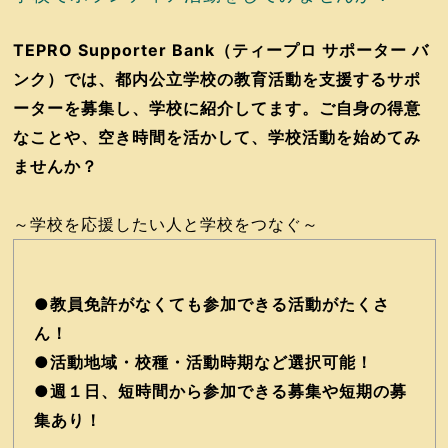
TEPRO Supporter Bank（ティープロ サポーター バ
ンク）では、都内公立学校の教育活動を支援するサポ
ーターを募集し、学校に紹介してます。ご自身の得意
なことや、空き時間を活かして、学校活動を始めてみ
ませんか？
～学校を応援したい人と学校をつなぐ～
●教員免許がなくても参加できる活動がたくさ
ん！
●活動地域・校種・活動時期など選択可能！
●週１日、短時間から参加できる募集や短期の募
集あり！