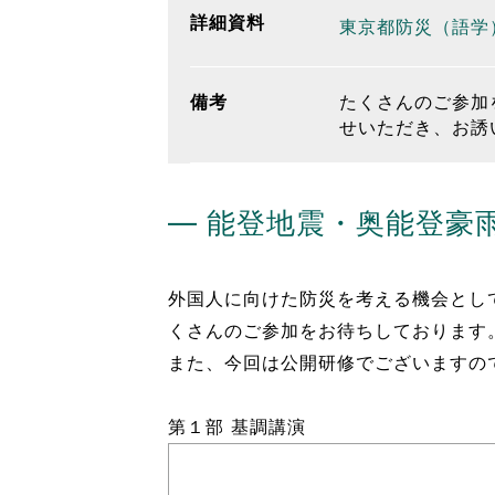
詳細資料
東京都防災（語学）
備考
たくさんのご参加
せいただき、お誘
― 能登地震・奥能登豪
外国人に向けた防災を考える機会とし
くさんのご参加をお待ちしております
また、今回は公開研修でございますの
第１部 基調講演