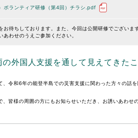
ボランティア研修（第4回）チラシ.pdf
をお待ちしております。また、今回は公開研修でございま
いあわせのうえご参加ください。
雨の外国人支援を通して見えてきたこ
て、令和6年の能登半島での災害支援に関わった方々の話を
。
で、皆様の周囲の方にもお知らせいただき、お誘いあわせ