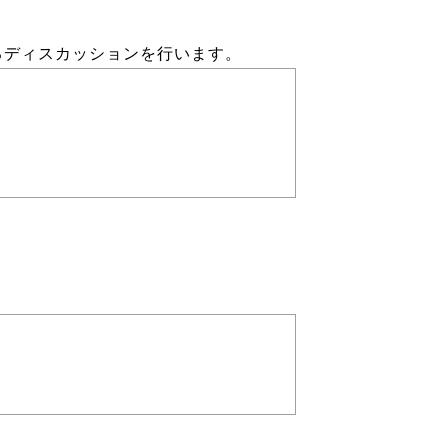
るディスカッションを行います。