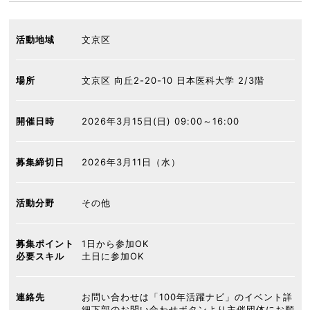
活動地域
文京区
場所
文京区 向丘2-20-10 日本医科大学 2/3階
開催日時
2026年3月15日(日) 09:00～16:00
募集締切日
2026年3月11日（水）
活動分野
その他
募集ポイント
1日から参加OK
必要スキル
土日に参加OK
連絡先
お問い合わせは「100年活躍ナビ」のイベント詳
細下部のお問い合わせボタンより主催団体にお願