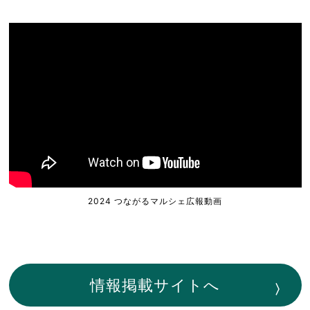
2024 つながるマルシェ広報動画
情報掲載サイトへ