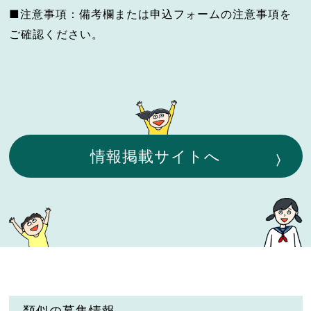
■注意事項：備考欄または申込フォームの注意事項を
ご確認ください。
情報掲載サイトへ
類似の募集情報