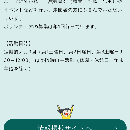
ループに分かれ、自然観察会（植物・野鳥・昆虫）や
イベントなどを行い、来園者の方にも喜んでいただい
ています。
ボランティアの募集は年1回行っています。
【活動日時】
定期的／月3回（第1土曜日、第2日曜日、第3土曜日9:
30～12:00） ほか随時自主活動（休園・休館日、年末
年始を除く）
情報掲載サイトへ