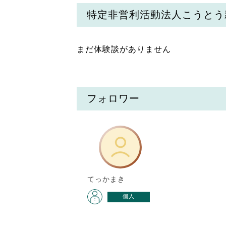
特定非営利活動法人こうとう
まだ体験談がありません
フォロワー
てっかまき
個人