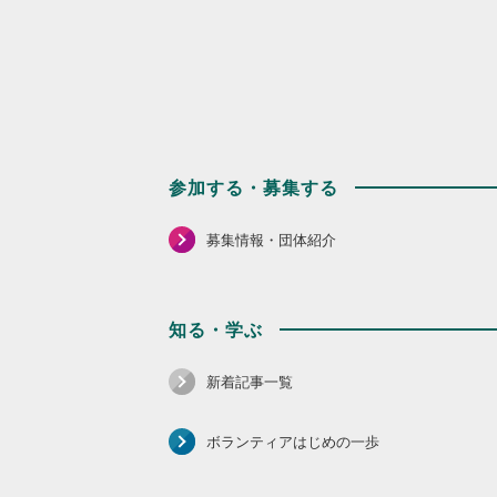
参加する・募集する
募集情報・団体紹介
知る・学ぶ
新着記事一覧
ボランティアはじめの一歩