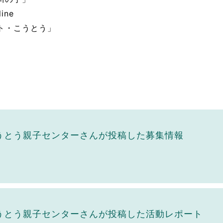
ine
ト・こうとう」
うとう親子センターさんが投稿した募集情報
うとう親子センターさんが投稿した活動レポート