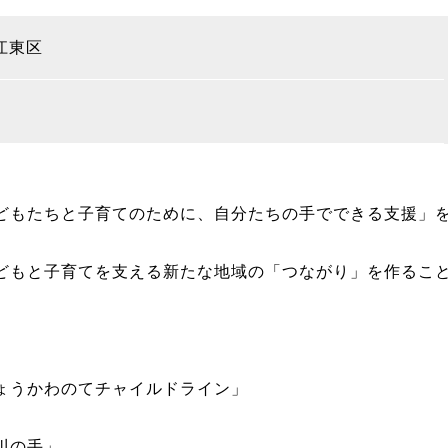
江東区
どもたちと子育てのために、自分たちの手でできる支援」を
どもと子育てを支える新たな地域の「つながり」を作るこ
ょうかわのてチャイルドライン」
川の手」