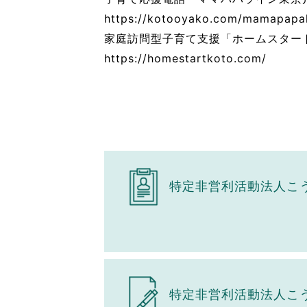
https://kotooyako.com/mamapapal
家庭訪問型子育て支援「ホームスター
https://homestartkoto.com/
特定非営利活動法人こ
特定非営利活動法人こ