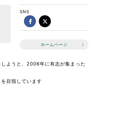
SNS
ホームページ
しようと、2006年に有志が集まった
とを目指しています