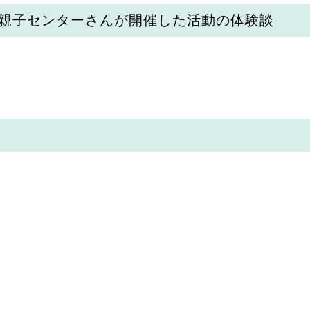
親子センターさんが開催した活動の体験談