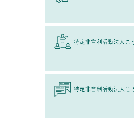
特定非営利活動法人こ
特定非営利活動法人こ