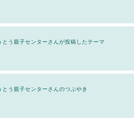
うとう親子センターさんが投稿したテーマ
うとう親子センターさんのつぶやき