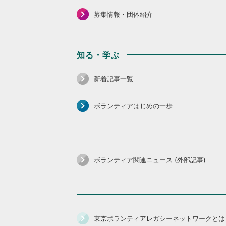
募集情報・団体紹介
知る・学ぶ
新着記事一覧
ボランティアはじめの一歩
ボランティア関連ニュース (外部記事)
東京ボランティアレガシーネットワークとは