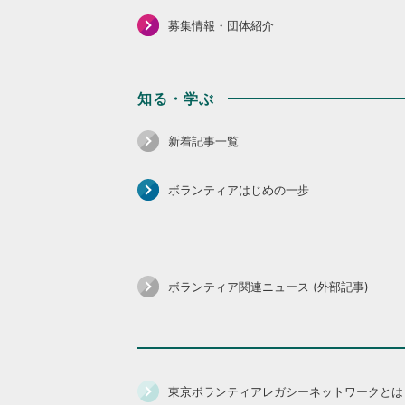
募集情報・団体紹介
知る・学ぶ
新着記事一覧
ボランティアはじめの一歩
ボランティア関連ニュース (外部記事)
東京ボランティアレガシーネットワークとは