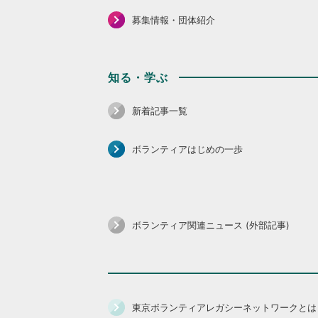
募集情報・団体紹介
知る・学ぶ
新着記事一覧
ボランティアはじめの一歩
ボランティア関連ニュース (外部記事)
東京ボランティアレガシーネットワークとは