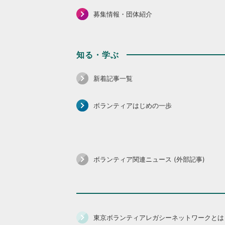
募集情報・団体紹介
知る・学ぶ
新着記事一覧
ボランティアはじめの一歩
ボランティア関連ニュース (外部記事)
東京ボランティアレガシーネットワークとは