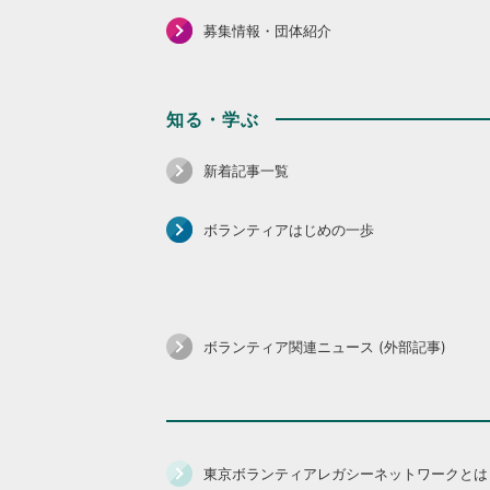
募集情報・団体紹介
知る・学ぶ
新着記事一覧
ボランティアはじめの一歩
ボランティア関連ニュース (外部記事)
東京ボランティアレガシーネットワークとは