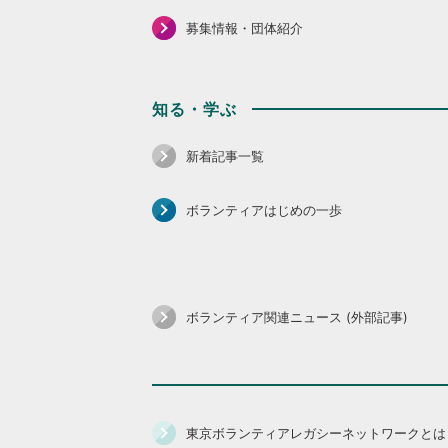
募集情報・団体紹介
知る・学ぶ
新着記事一覧
ボランティアはじめの一歩
ボランティア関連ニュース (外部記事)
東京ボランティアレガシーネットワークとは