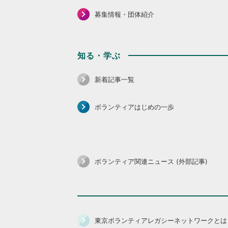
募集情報・団体紹介
知る・学ぶ
新着記事一覧
ボランティアはじめの一歩
ボランティア関連ニュース (外部記事)
東京ボランティアレガシーネットワークとは