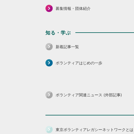
募集情報・団体紹介
知る・学ぶ
新着記事一覧
ボランティアはじめの一歩
ボランティア関連ニュース (外部記事)
東京ボランティアレガシーネットワークとは