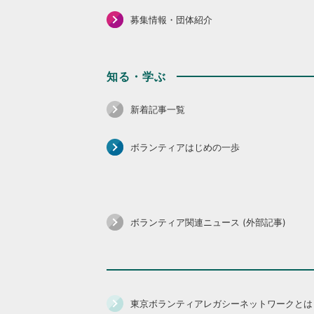
募集情報・団体紹介
知る・学ぶ
新着記事一覧
ボランティアはじめの一歩
ボランティア関連ニュース (外部記事)
東京ボランティアレガシーネットワークとは