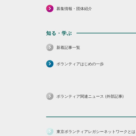
募集情報・団体紹介
知る・学ぶ
新着記事一覧
ボランティアはじめの一歩
ボランティア関連ニュース (外部記事)
東京ボランティアレガシーネットワークとは