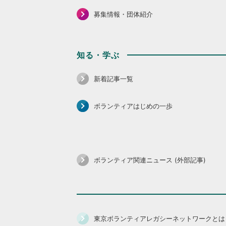
募集情報・団体紹介
知る・学ぶ
新着記事一覧
ボランティアはじめの一歩
ボランティア関連ニュース (外部記事)
東京ボランティアレガシーネットワークとは