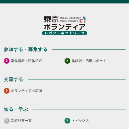
参加する・募集する
募集情報・団体紹介
体験談・活動レポート
交流する
ボランティアの広場
知る・学ぶ
新着記事一覧
トピックス