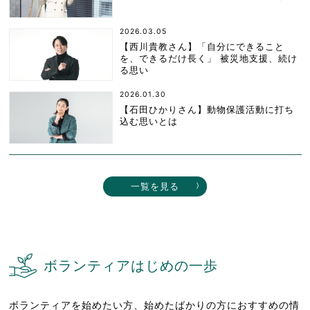
2026.03.05
【西川貴教さん】「自分にできること
を、できるだけ長く」 被災地支援、続け
る思い
2026.01.30
【石田ひかりさん】動物保護活動に打ち
込む思いとは
一覧を見る
ボランティアはじめの一歩
ボランティアを始めたい方、始めたばかりの方におすすめの情