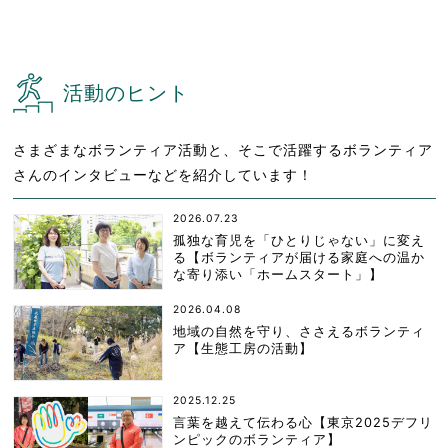
活動のヒント
さまざまなボランティア活動と、そこで活躍するボランティア
さんのインタビューなどを紹介しています！
2026.07.23
孤独な育児を「ひとりじゃない」に変え
る【ボランティアが届ける家庭への温か
な寄り添い「ホームスタート」】
2026.04.08
地域の自然を守り、ささえるボランティ
ア【生態工房の活動】
2025.12.25
言葉を越えて伝わる心【東京2025デフリ
ンピックのボランティア】