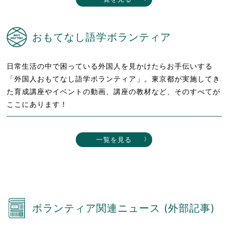
おもてなし語学ボランティア
日常生活の中で困っている外国人を見かけたらお手伝いする
「外国人おもてなし語学ボランティア」。東京都が実施してき
た育成講座やイベントの動画、講座の教材など、そのすべてが
ここにあります！
一覧を見る
ボランティア関連ニュース (外部記事)