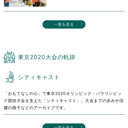
一覧を見る
東京2020大会の軌跡
シティキャスト
「おもてなしの心」で東京2020オリンピック・パラリンピッ
ク競技大会を支えた「シティキャスト」。大会までの歩みや活
躍の様子などのアーカイブです。
一覧を見る