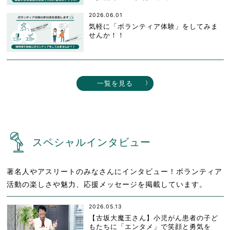
2026.06.01
気軽に「ボランティア体験」をしてみま
せんか！！
一覧を見る
スペシャルインタビュー
著名人やアスリートのみなさんにインタビュー！ボランティア
活動の楽しさや魅力、応援メッセージを掲載しています。
2026.05.13
【古坂大魔王さん】小児がん患者の子ど
もたちに「エンタメ」で笑顔と勇気を