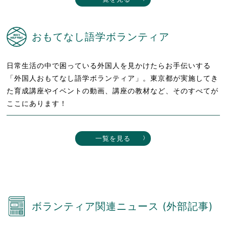
おもてなし語学ボランティア
日常生活の中で困っている外国人を見かけたらお手伝いする
「外国人おもてなし語学ボランティア」。東京都が実施してき
た育成講座やイベントの動画、講座の教材など、そのすべてが
ここにあります！
一覧を見る
ボランティア関連ニュース (外部記事)