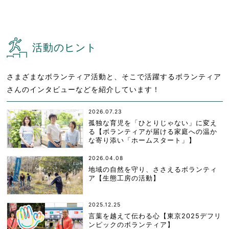
活動のヒント
さまざまなボランティア活動と、そこで活躍するボランティア
さんのインタビューなどを紹介しています！
2026.07.23
孤独な育児を「ひとりじゃない」に変え
る【ボランティアが届ける家庭への温か
な寄り添い「ホームスタート」】
2026.04.08
地域の自然を守り、ささえるボランティ
ア【生態工房の活動】
2025.12.25
言葉を越えて伝わる心【東京2025デフリ
ンピックのボランティア】