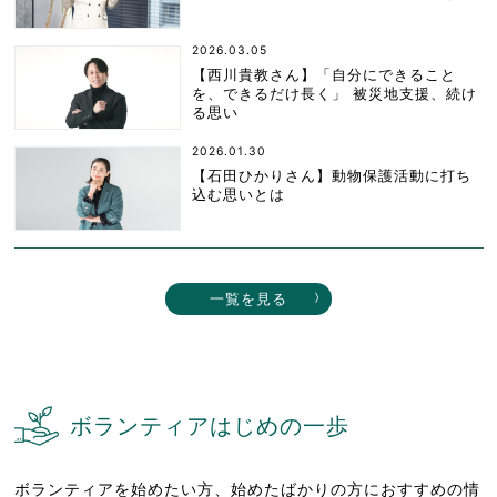
2026.03.05
【西川貴教さん】「自分にできること
を、できるだけ長く」 被災地支援、続け
る思い
2026.01.30
【石田ひかりさん】動物保護活動に打ち
込む思いとは
一覧を見る
ボランティアはじめの一歩
ボランティアを始めたい方、始めたばかりの方におすすめの情