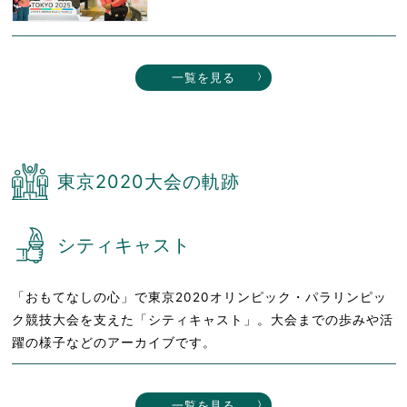
一覧を見る
東京2020大会の軌跡
シティキャスト
「おもてなしの心」で東京2020オリンピック・パラリンピッ
ク競技大会を支えた「シティキャスト」。大会までの歩みや活
躍の様子などのアーカイブです。
一覧を見る