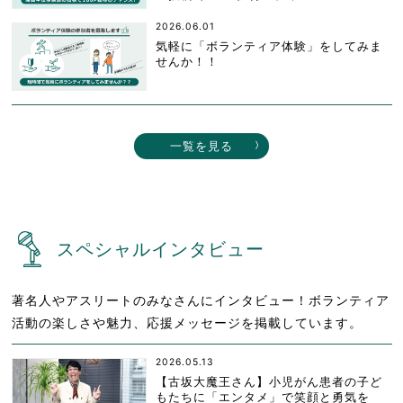
2026.06.01
気軽に「ボランティア体験」をしてみま
せんか！！
一覧を見る
スペシャルインタビュー
著名人やアスリートのみなさんにインタビュー！ボランティア
活動の楽しさや魅力、応援メッセージを掲載しています。
2026.05.13
【古坂大魔王さん】小児がん患者の子ど
もたちに「エンタメ」で笑顔と勇気を