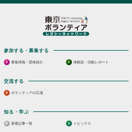
参加する・募集する
募集情報・団体紹介
体験談・活動レポート
交流する
ボランティアの広場
知る・学ぶ
新着記事一覧
トピックス