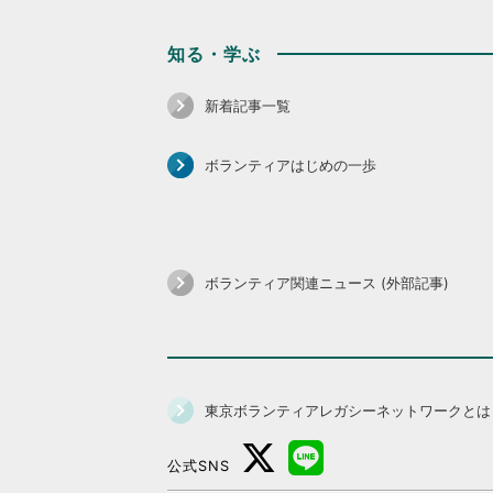
知る・学ぶ
新着記事一覧
ボランティアはじめの一歩
ボランティア関連ニュース (外部記事)
東京ボランティアレガシーネットワークとは
公式SNS