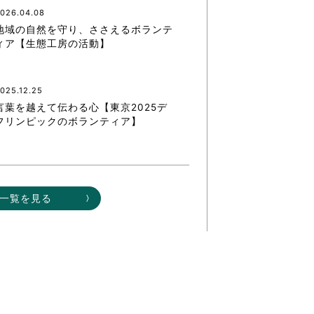
026.04.08
地域の自然を守り、ささえるボランテ
ィア【生態工房の活動】
025.12.25
言葉を越えて伝わる心【東京2025デ
フリンピックのボランティア】
一覧を見る