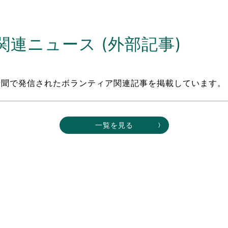
連ニュース (外部記事)
新聞で発信されたボランティア関連記事を掲載しています。
一覧を見る