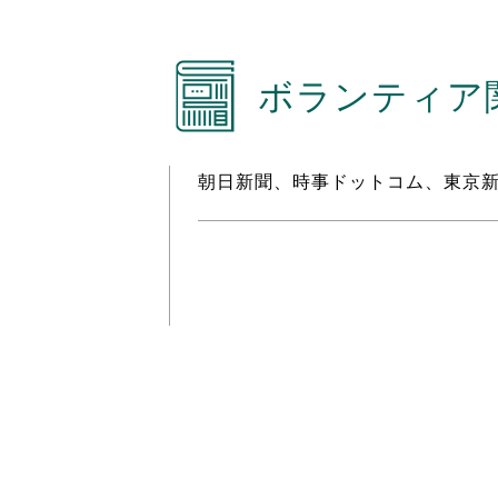
ボランティア関
朝日新聞、時事ドットコム、東京