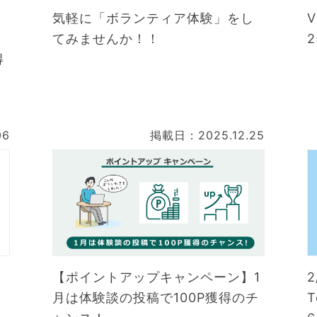
気軽に「ボランティア体験」をし
てみませんか！！
2
得
06
掲載日：2025.12.25
海
【ポイントアップキャンペーン】1
月は体験談の投稿で100P獲得のチ