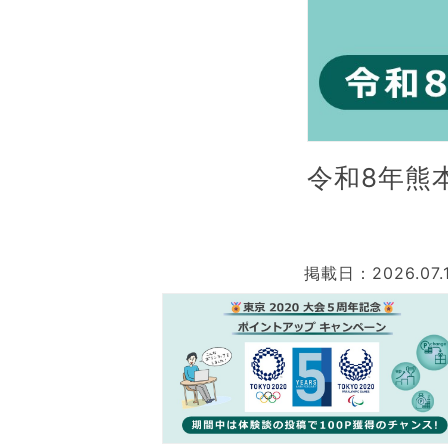
令和8年熊
掲載日：2026.07.