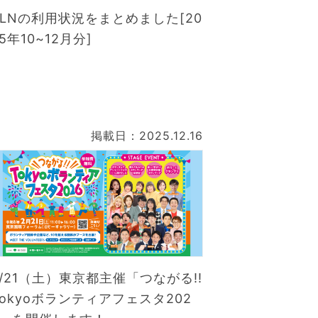
VLNの利用状況をまとめました[20
5年10~12月分]
掲載日：2025.12.16
2/21（土）東京都主催「つながる!!
Tokyoボランティアフェスタ202