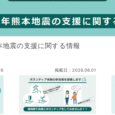
本地震の支援に関する情報
16
掲載日：2026.06.01