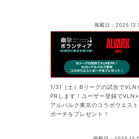
掲載日：2025.12.
1/31（土）Bリーグの試合でVLN
PRします！ユーザー登録でVLN×
アルバルク東京のコラボウエスト
ポーチをプレゼント！
掲載日：2025.12.