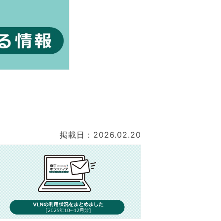
掲載日：2026.02.20