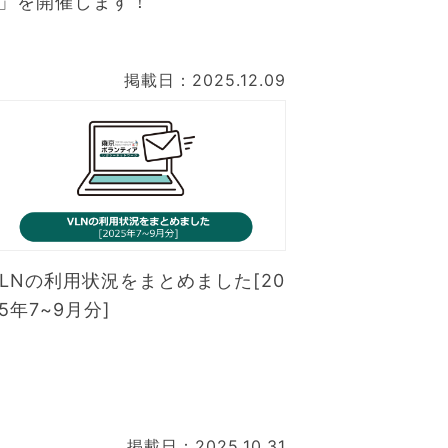
6」を開催します！
掲載日：2025.12.09
VLNの利用状況をまとめました[20
5年7~9月分]
掲載日：2025.10.31