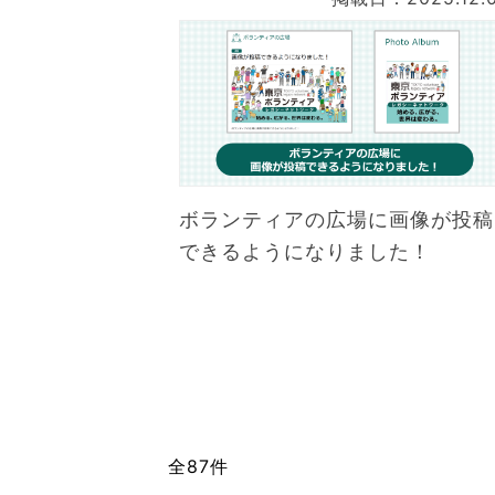
ボランティアの広場に画像が投稿
できるようになりました！
全87件