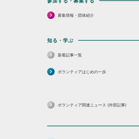
参加する・募集する
募集情報・団体紹介
知る・学ぶ
新着記事一覧
ボランティアはじめの一歩
ボランティア関連ニュース (外部記事)