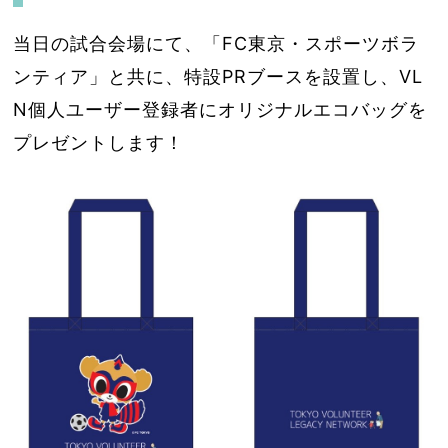
当日の試合会場にて、「FC東京・スポーツボラ
ンティア」と共に、特設PRブースを設置し、VL
N個人ユーザー登録者にオリジナルエコバッグを
プレゼントします！