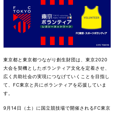
東京都と東京都つながり創生財団は、東京2020
大会を契機としたボランティア文化を定着させ、
広く共助社会の実現につなげていくことを目指し
て、FC東京と共にボランティアを応援していま
す。
9月14日（土）に国立競技場で開催されるFC東京