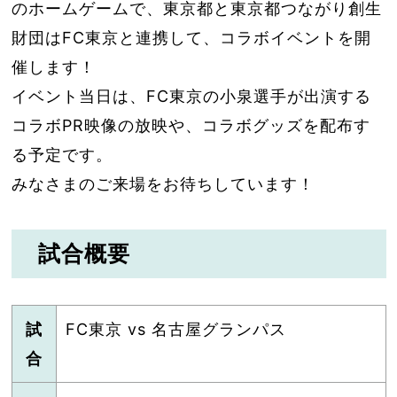
のホームゲームで、東京都と東京都つながり創生
財団はFC東京と連携して、コラボイベントを開
催します！
イベント当日は、FC東京の小泉選手が出演する
コラボPR映像の放映や、コラボグッズを配布す
る予定です。
みなさまのご来場をお待ちしています！
試合概要
試
FC東京 vs 名古屋グランパス
合