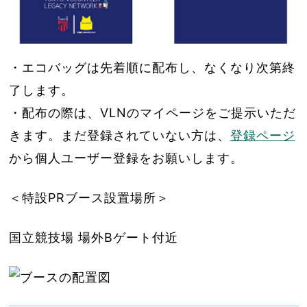
・エコバッグは先着順に配布し、なくなり次第終
了します。
・配布の際は、VLNのマイページをご提示いただ
きます。まだ登録されていない方は、
登録ページ
から個人ユーザー登録をお願いします。
＜特設PRブース設置場所＞
国立競技場 場外Bゲート付近