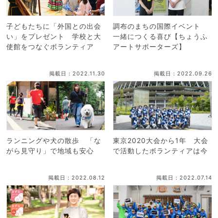
子どもたちに「外国との出会
調布のまちの国際イベント
い」をプレゼント 学校と大
一緒につくる喜び【ちょうふ
使館をつなぐボランティア
アートサポーターズ】
掲載日：2022.11.30
掲載日：2022.09.26
ランニングや犬の散歩 「な
東京2020大会から1年 大会
がら見守り」で地域も安心
で活動したボランティアは今
掲載日：2022.08.12
掲載日：2022.07.14