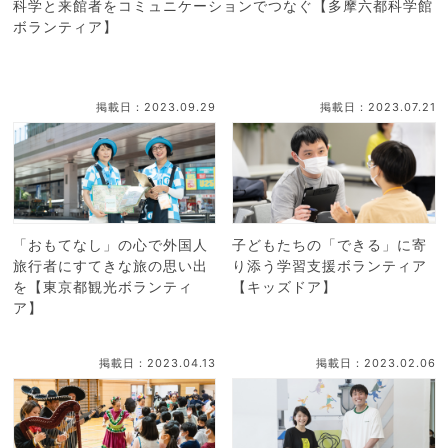
科学と来館者をコミュニケーションでつなぐ【多摩六都科学館
ボランティア】
掲載日：2023.09.29
掲載日：2023.07.21
「おもてなし」の心で外国人
子どもたちの「できる」に寄
旅行者にすてきな旅の思い出
り添う学習支援ボランティア
を【東京都観光ボランティ
【キッズドア】
ア】
掲載日：2023.04.13
掲載日：2023.02.06