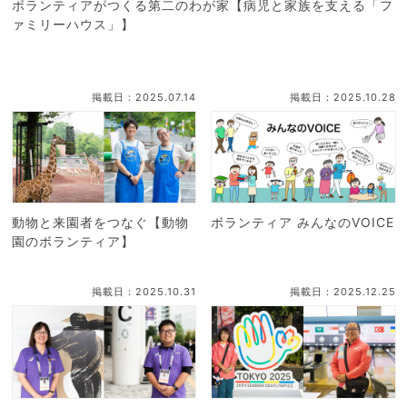
ボランティアがつくる第二のわが家【病児と家族を支える「フ
ァミリーハウス」】
掲載日：2025.07.14
掲載日：2025.10.28
動物と来園者をつなぐ【動物
ボランティア みんなのVOICE
園のボランティア】
掲載日：2025.10.31
掲載日：2025.12.25