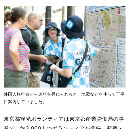
外国人旅行者から道順を尋ねられると、地図などを使って丁寧
に案内していました。
東京都観光ボランティアは東京都産業労働局の事
業で、約3,000人のボランティアが登録。新宿・