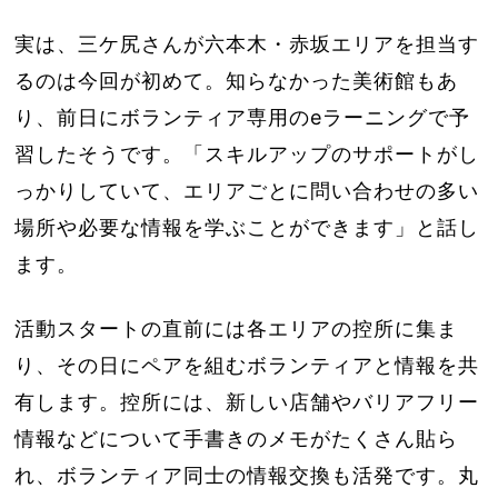
実は、三ケ尻さんが六本木・赤坂エリアを担当す
るのは今回が初めて。知らなかった美術館もあ
り、前日にボランティア専用のeラーニングで予
習したそうです。「スキルアップのサポートがし
っかりしていて、エリアごとに問い合わせの多い
場所や必要な情報を学ぶことができます」と話し
ます。
活動スタートの直前には各エリアの控所に集ま
り、その日にペアを組むボランティアと情報を共
有します。控所には、新しい店舗やバリアフリー
情報などについて手書きのメモがたくさん貼ら
れ、ボランティア同士の情報交換も活発です。丸