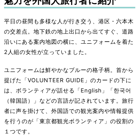
魅力を外国人旅行者に紹介
平日の昼間も多様な人が行き交う、港区・六本木
の交差点。地下鉄の地上出口から出てすぐ、道路
沿いにある案内地図の横に、ユニフォームを着た
2人組の女性が立っていました。
ユニフォームは鮮やかなブルーの格子柄。首から
提げた「VOLUNTEER GUIDE」のカードの下に
は、ボランティアが話せる「English」「한국어
（韓国語）」などの言語が記されています。旅行
者に声を掛けて、外国語での観光案内や情報提供
を行うのが「東京都観光ボランティア」の役割の
１つです。