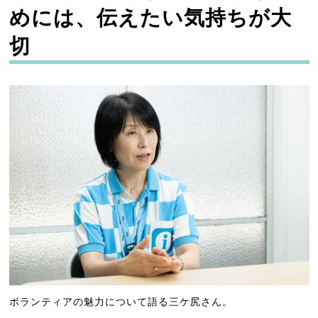
めには、伝えたい気持ちが大
切
ボランティアの魅力について語る三ケ尻さん。