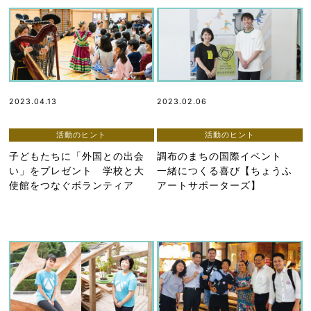
2023.04.13
2023.02.06
活動のヒント
活動のヒント
子どもたちに「外国との出会
調布のまちの国際イベント
い」をプレゼント 学校と大
一緒につくる喜び【ちょうふ
使館をつなぐボランティア
アートサポーターズ】