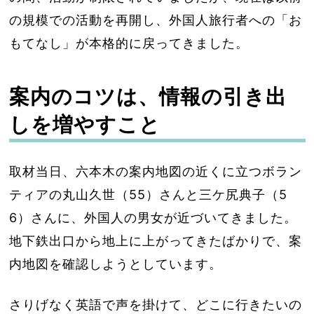
の規模での活動を再開し、外国人旅行者への「お
もてなし」が本格的に戻ってきました。
案内のコツは、情報の引き出
しを増やすこと
取材当日、六本木の案内地図の近くに立つボラン
ティアの丸山久世（55）さんと三ケ尻典子（5
6）さんに、外国人の男女が近づいてきました。
地下鉄出口から地上に上がってきたばかりで、案
内地図を確認しようとしています。
さりげなく英語で声を掛けて、どこに行きたいの