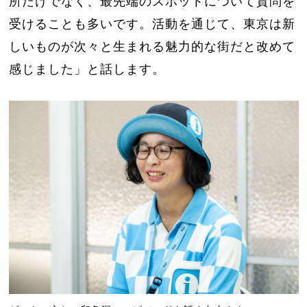
所だけでなく、最先端のスポットについて質問を
受けることも多いです。活動を通じて、東京は新
しいものが次々と生まれる魅力的な街だと改めて
感じました」と話します。