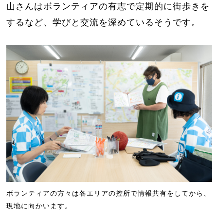
山さんはボランティアの有志で定期的に街歩きを
するなど、学びと交流を深めているそうです。
ボランティアの方々は各エリアの控所で情報共有をしてから、
現地に向かいます。