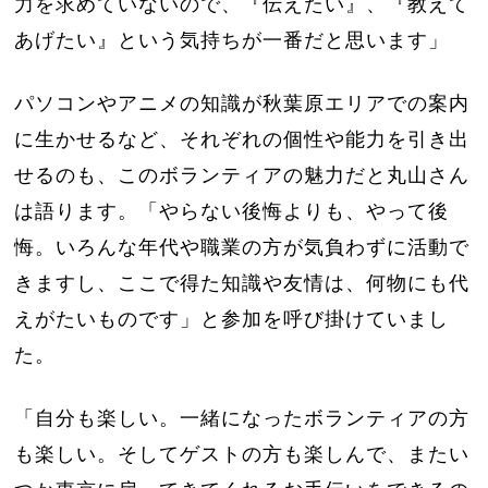
力を求めていないので、『伝えたい』、『教えて
あげたい』という気持ちが一番だと思います」
パソコンやアニメの知識が秋葉原エリアでの案内
に生かせるなど、それぞれの個性や能力を引き出
せるのも、このボランティアの魅力だと丸山さん
は語ります。「やらない後悔よりも、やって後
悔。いろんな年代や職業の方が気負わずに活動で
きますし、ここで得た知識や友情は、何物にも代
えがたいものです」と参加を呼び掛けていまし
た。
「自分も楽しい。一緒になったボランティアの方
も楽しい。そしてゲストの方も楽しんで、またい