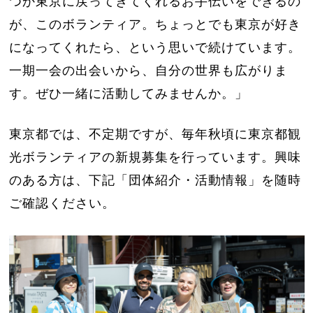
つか東京に戻ってきてくれるお手伝いをできるの
が、このボランティア。ちょっとでも東京が好き
になってくれたら、という思いで続けています。
一期一会の出会いから、自分の世界も広がりま
す。ぜひ一緒に活動してみませんか。」
東京都では、不定期ですが、毎年秋頃に東京都観
光ボランティアの新規募集を行っています。興味
のある方は、下記「団体紹介・活動情報」を随時
ご確認ください。