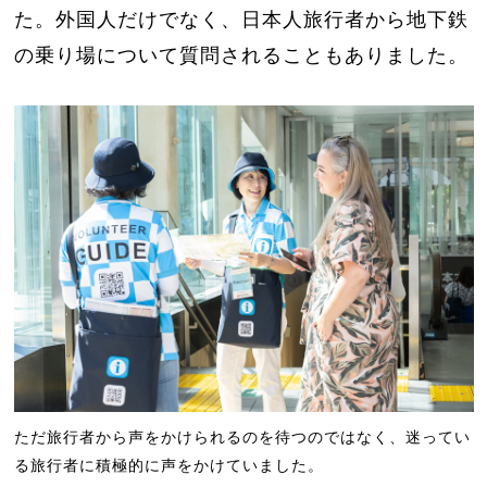
た。外国人だけでなく、日本人旅行者から地下鉄
の乗り場について質問されることもありました。
ただ旅行者から声をかけられるのを待つのではなく、迷ってい
る旅行者に積極的に声をかけていました。