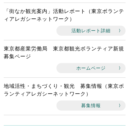
「街なか観光案内」活動レポート（東京ボランテ
ィアレガシーネットワーク）
活動レポート詳細
東京都産業労働局 東京都観光ボランティア新規
募集ページ
ホームページ
地域活性・まちづくり・観光 募集情報（東京ボ
ランティアレガシーネットワーク）
募集情報