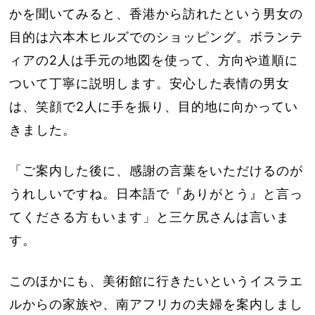
かを聞いてみると、香港から訪れたという男女の
目的は六本木ヒルズでのショッピング。ボランテ
ィアの2人は手元の地図を使って、方向や道順に
ついて丁寧に説明します。安心した表情の男女
は、笑顔で2人に手を振り、目的地に向かってい
きました。
「ご案内した後に、感謝の言葉をいただけるのが
うれしいですね。日本語で『ありがとう』と言っ
てくださる方もいます」と三ケ尻さんは言いま
す。
このほかにも、美術館に行きたいというイスラエ
ルからの家族や、南アフリカの夫婦を案内しまし