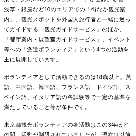
浅草・銀座など10のエリアでの「街なか観光案
内」、観光スポットを外国人旅行者と一緒に巡っ
てガイドする「観光ガイドサービス」のほか、
「都庁案内・展望室ガイドサービス」、イベント
等への「派遣ボランティア」という4つの活動を
主に展開しています。
ボランティアとして活動できるのは18歳以上。英
語、中国語、韓国語、フランス語、ドイツ語、ス
ペイン語、イタリア語の各試験等で一定の基準を
満たしていること等が条件です。
東京都観光ボランティアの各活動はこの3年ほど
の間、活動が制限されていましたが、現在は以前