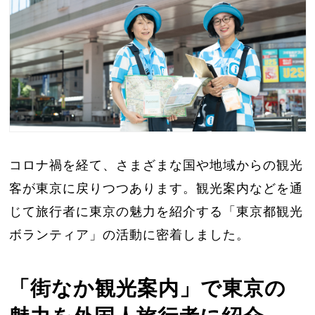
コロナ禍を経て、さまざまな国や地域からの観光
客が東京に戻りつつあります。観光案内などを通
じて旅行者に東京の魅力を紹介する「東京都観光
ボランティア」の活動に密着しました。
「街なか観光案内」で東京の