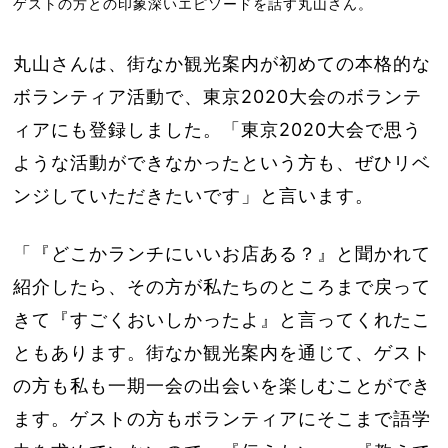
ゲストの方との印象深いエピソードを話す丸山さん。
丸山さんは、街なか観光案内が初めての本格的な
ボランティア活動で、東京2020大会のボランテ
ィアにも登録しました。「東京2020大会で思う
ような活動ができなかったという方も、ぜひリベ
ンジしていただきたいです」と言います。
「『どこかランチにいいお店ある？』と聞かれて
紹介したら、その方が私たちのところまで戻って
きて『すごくおいしかったよ』と言ってくれたこ
ともあります。街なか観光案内を通じて、ゲスト
の方も私も一期一会の出会いを楽しむことができ
ます。ゲストの方もボランティアにそこまで語学