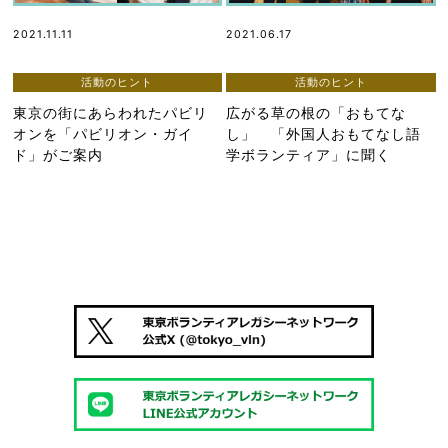
2021.11.11
2021.06.17
活動のヒント
活動のヒント
東京の街にあらわれたパビリ
広がる草の根の「おもてな
オンを「パビリオン・ガイ
し」 「外国人おもてなし語
ド」がご案内
学ボランティア」に聞く