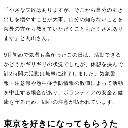
「小さな失敗はありますが、そこから自分の引き
出しを増やすことが大事。自分の知らないことを
海外の方から教えていただくこともたくさんあり
ます」と丸山さん。
9月初めで気温も高かったこの日は、活動できる
かどうかギリギリの状況でしたが、休憩を挟んで
計2時間の活動は無事に終了しました。気象警
報・注意報や熱中症予防情報の数値によって活動
を中止する場合があり、ボランティアの安全と健
康を守るため、細心の注意が払われています。
東京を好きになってもらうた