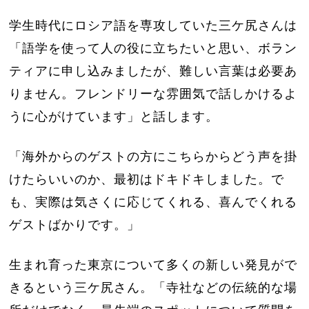
学生時代にロシア語を専攻していた三ケ尻さんは
「語学を使って人の役に立ちたいと思い、ボラン
ティアに申し込みましたが、難しい言葉は必要あ
りません。フレンドリーな雰囲気で話しかけるよ
うに心がけています」と話します。
「海外からのゲストの方にこちらからどう声を掛
けたらいいのか、最初はドキドキしました。で
も、実際は気さくに応じてくれる、喜んでくれる
ゲストばかりです。」
生まれ育った東京について多くの新しい発見がで
きるという三ケ尻さん。「寺社などの伝統的な場