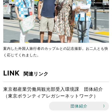
案内した外国人旅行者のカップルとの記念撮影。お二人とも快
く応じてくれました。
LINK
関連リンク
東京都産業労働局観光部受入環境課 団体紹介
（東京ボランティアレガシーネットワーク）
団体紹介