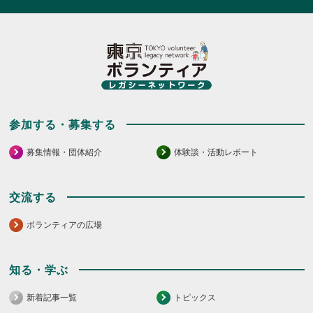
参加する・募集する
募集情報・団体紹介
体験談・活動レポート
交流する
ボランティアの広場
知る・学ぶ
新着記事一覧
トピックス